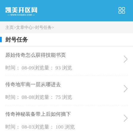
主页
>
文章中心
>
封号任务
>
封号任务
原始传奇怎么获得技能书页
时间： 08-09
浏览量： 93 浏览
传奇地牢南一层从哪进去
时间： 08-08
浏览量： 75 浏览
传奇神秘装备带上后如何摘下
时间： 08-03
浏览量： 100 浏览