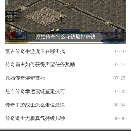
原始传奇怎么花钱最好赚钱
复古传奇手游虎卫在哪里找
07-10
传奇霸主如何获得声望任务奖励
07-12
原始传奇熔炉技巧
07-25
热血传奇幸运项链鉴定技巧
07-28
传奇手游战士怎么走位最快
08-04
传奇道士无极真气持续几秒
08-08