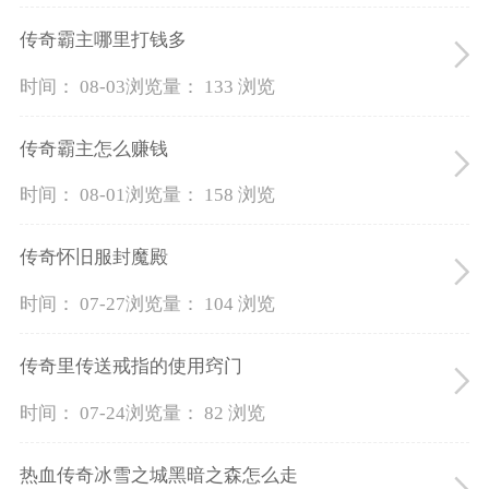
传奇霸主哪里打钱多
时间： 08-03
浏览量： 133 浏览
传奇霸主怎么赚钱
时间： 08-01
浏览量： 158 浏览
传奇怀旧服封魔殿
时间： 07-27
浏览量： 104 浏览
传奇里传送戒指的使用窍门
时间： 07-24
浏览量： 82 浏览
热血传奇冰雪之城黑暗之森怎么走