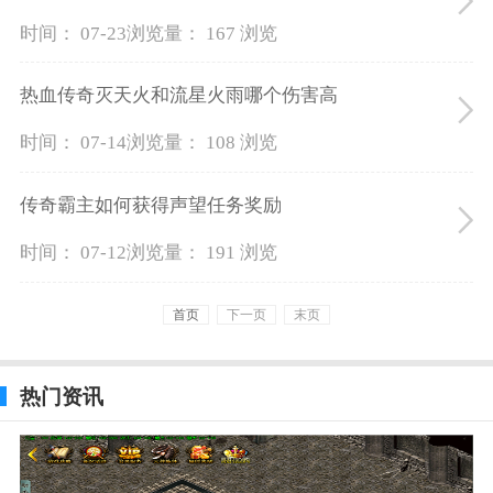
时间： 07-23
浏览量： 167 浏览
热血传奇灭天火和流星火雨哪个伤害高
时间： 07-14
浏览量： 108 浏览
传奇霸主如何获得声望任务奖励
时间： 07-12
浏览量： 191 浏览
首页
下一页
末页
热门资讯