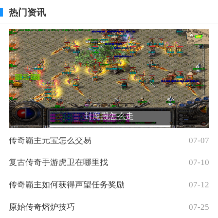
热门资讯
封魔殿怎么走
传奇霸主元宝怎么交易
07-07
复古传奇手游虎卫在哪里找
07-10
传奇霸主如何获得声望任务奖励
07-12
原始传奇熔炉技巧
07-25