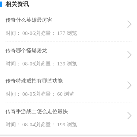
相关资讯
传奇什么英雄最厉害
时间： 08-06
浏览量： 177 浏览
传奇哪个怪爆屠龙
时间： 08-06
浏览量： 139 浏览
传奇特殊戒指有哪些功能
时间： 08-05
浏览量： 60 浏览
传奇手游战士怎么走位最快
时间： 08-04
浏览量： 199 浏览