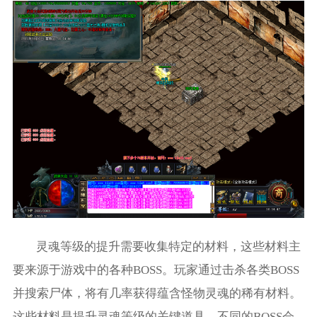
灵魂等级的提升需要收集特定的材料，这些材料主
要来源于游戏中的各种BOSS。玩家通过击杀各类BOSS
并搜索尸体，将有几率获得蕴含怪物灵魂的稀有材料。
这些材料是提升灵魂等级的关键道具，不同的BOSS会