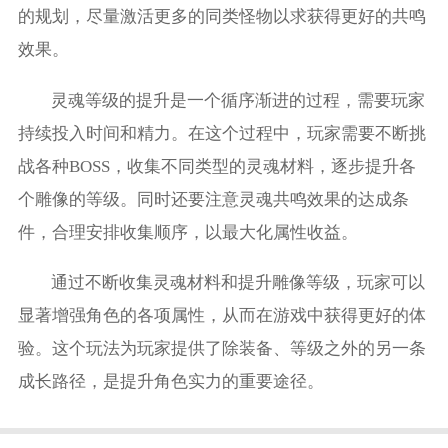
的规划，尽量激活更多的同类怪物以求获得更好的共鸣
效果。
灵魂等级的提升是一个循序渐进的过程，需要玩家
持续投入时间和精力。在这个过程中，玩家需要不断挑
战各种BOSS，收集不同类型的灵魂材料，逐步提升各
个雕像的等级。同时还要注意灵魂共鸣效果的达成条
件，合理安排收集顺序，以最大化属性收益。
通过不断收集灵魂材料和提升雕像等级，玩家可以
显著增强角色的各项属性，从而在游戏中获得更好的体
验。这个玩法为玩家提供了除装备、等级之外的另一条
成长路径，是提升角色实力的重要途径。