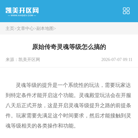
主页
>
文章中心
>
副本地图
>
原始传奇灵魂等级怎么搞的
来源：凯美开区网
2026-07-07 09:11
灵魂等级的提升是一个系统性的玩法，需要玩家达
到特定条件才能开启这个功能。灵魂殿堂玩法会在开服
八天后正式开放，这是开启灵魂等级提升之路的前提条
件。玩家需要先满足这个时间要求，然后才能接触到灵
魂等级相关的各类操作和功能。