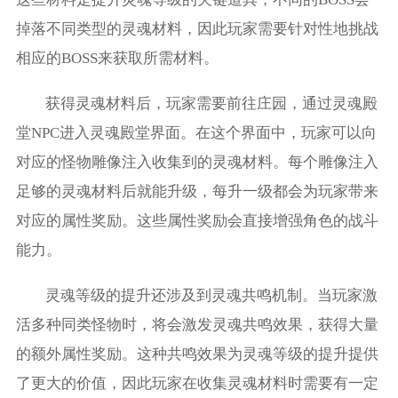
掉落不同类型的灵魂材料，因此玩家需要针对性地挑战
相应的BOSS来获取所需材料。
获得灵魂材料后，玩家需要前往庄园，通过灵魂殿
堂NPC进入灵魂殿堂界面。在这个界面中，玩家可以向
对应的怪物雕像注入收集到的灵魂材料。每个雕像注入
足够的灵魂材料后就能升级，每升一级都会为玩家带来
对应的属性奖励。这些属性奖励会直接增强角色的战斗
能力。
灵魂等级的提升还涉及到灵魂共鸣机制。当玩家激
活多种同类怪物时，将会激发灵魂共鸣效果，获得大量
的额外属性奖励。这种共鸣效果为灵魂等级的提升提供
了更大的价值，因此玩家在收集灵魂材料时需要有一定