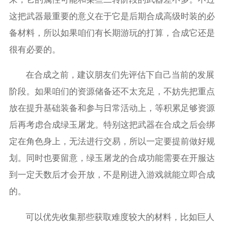
这把武器最重要的意义在于它是后期合成高级时装的必
备材料，所以如果咱们有长期游玩的打算，合成它还是
很有必要的。
在合成之前，建议朋友们先评估下自己当前的发展
阶段。如果咱们的资源储备还不太充足，不妨先把重点
放在提升基础装备和参与日常活动上，等积累足够资源
后再考虑合成绿玉屠龙。特别这把武器在合成之后会绑
定在角色身上，无法进行交易，所以一定要提前做好规
划。同时也要留意，绿玉屠龙的合成功能需要在开服达
到一定天数后才会开放，不是刚进入游戏就能立即合成
的。
可以优先收集那些获取难度较大的材料，比如巨人