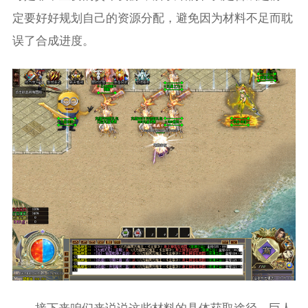
定要好好规划自己的资源分配，避免因为材料不足而耽
误了合成进度。