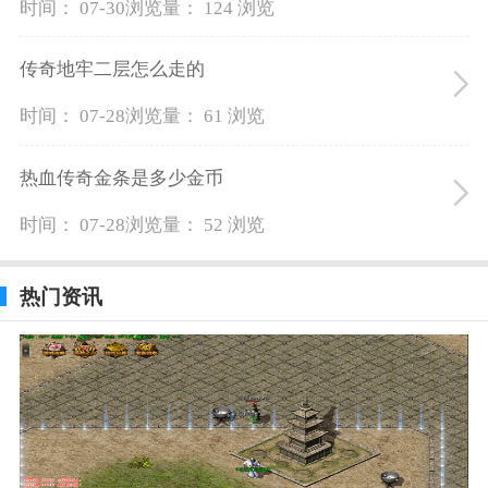
时间： 07-30
浏览量： 124 浏览
传奇地牢二层怎么走的
时间： 07-28
浏览量： 61 浏览
热血传奇金条是多少金币
时间： 07-28
浏览量： 52 浏览
热门资讯