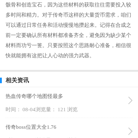
骸骨和创造宝石，因为这些材料的获取往往需要投入较
多时间和精力。对于传奇币这样的大量货币需求，咱们
可以通过日常任务和活动慢慢地攒起来。记得在合成之
前一定要确认所有材料都准备齐全，避免因为缺少某个
材料而功亏一篑。只要按照这个思路耐心准备，相信很
快就能拥有这把让人心动的强力武器。
相关资讯
热血传奇哪个地图怪最多
时间： 08-04
浏览量： 121 浏览
传奇boss位置大全1.76