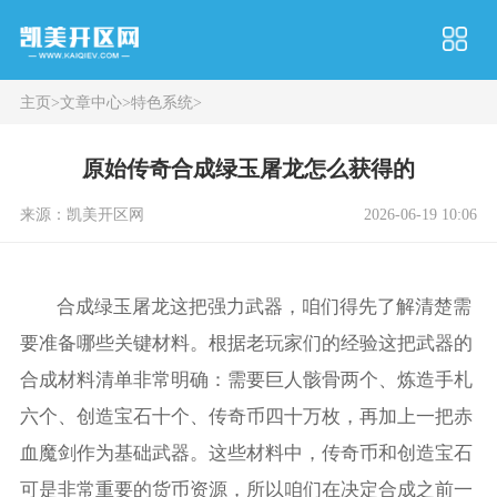
主页
>
文章中心
>
特色系统
>
原始传奇合成绿玉屠龙怎么获得的
来源：凯美开区网
2026-06-19 10:06
合成绿玉屠龙这把强力武器，咱们得先了解清楚需
要准备哪些关键材料。根据老玩家们的经验这把武器的
合成材料清单非常明确：需要巨人骸骨两个、炼造手札
六个、创造宝石十个、传奇币四十万枚，再加上一把赤
血魔剑作为基础武器。这些材料中，传奇币和创造宝石
可是非常重要的货币资源，所以咱们在决定合成之前一