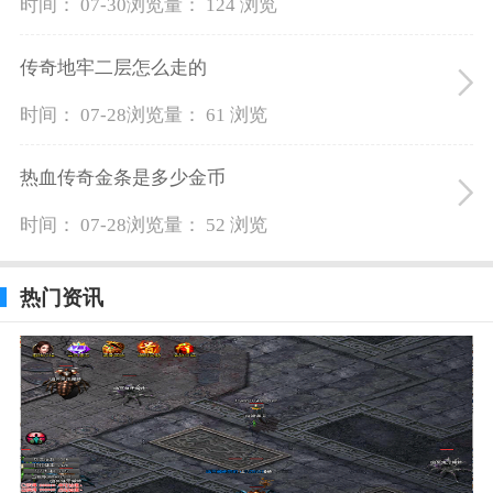
时间： 07-30
浏览量： 124 浏览
传奇地牢二层怎么走的
时间： 07-28
浏览量： 61 浏览
热血传奇金条是多少金币
时间： 07-28
浏览量： 52 浏览
热门资讯