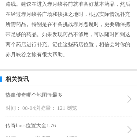
路线。建议在进入赤月峡谷前就准备好基本药品，然后
在经过赤月峡谷广场和抉择之地时，根据实际情况补充
所需药品。特别是在准备挑战赤月恶魔时，更要确保携
带足够的药品。如果发现药品不够用，可以随时回到这
两个药店进行补充。记住这些药店位置，相信会对你的
赤月峡谷之旅有很大帮助。
相关资讯
热血传奇哪个地图怪最多
时间： 08-04
浏览量： 121 浏览
传奇boss位置大全1.76