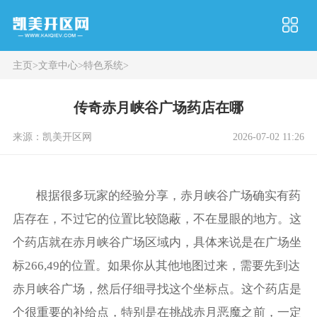
主页
>
文章中心
>
特色系统
>
传奇赤月峡谷广场药店在哪
来源：凯美开区网
2026-07-02 11:26
根据很多玩家的经验分享，赤月峡谷广场确实有药
店存在，不过它的位置比较隐蔽，不在显眼的地方。这
个药店就在赤月峡谷广场区域内，具体来说是在广场坐
标266,49的位置。如果你从其他地图过来，需要先到达
赤月峡谷广场，然后仔细寻找这个坐标点。这个药店是
个很重要的补给点，特别是在挑战赤月恶魔之前，一定