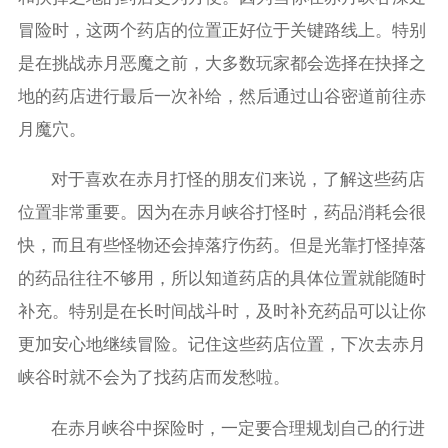
冒险时，这两个药店的位置正好位于关键路线上。特别
是在挑战赤月恶魔之前，大多数玩家都会选择在抉择之
地的药店进行最后一次补给，然后通过山谷密道前往赤
月魔穴。
对于喜欢在赤月打怪的朋友们来说，了解这些药店
位置非常重要。因为在赤月峡谷打怪时，药品消耗会很
快，而且有些怪物还会掉落疗伤药。但是光靠打怪掉落
的药品往往不够用，所以知道药店的具体位置就能随时
补充。特别是在长时间战斗时，及时补充药品可以让你
更加安心地继续冒险。记住这些药店位置，下次去赤月
峡谷时就不会为了找药店而发愁啦。
在赤月峡谷中探险时，一定要合理规划自己的行进