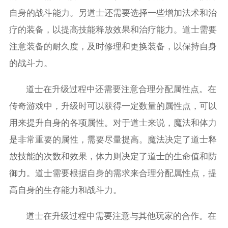
自身的战斗能力。另道士还需要选择一些增加法术和治
疗的装备，以提高技能释放效果和治疗能力。道士需要
注意装备的耐久度，及时修理和更换装备，以保持自身
的战斗力。
道士在升级过程中还需要注意合理分配属性点。在
传奇游戏中，升级时可以获得一定数量的属性点，可以
用来提升自身的各项属性。对于道士来说，魔法和体力
是非常重要的属性，需要尽量提高。魔法决定了道士释
放技能的次数和效果，体力则决定了道士的生命值和防
御力。道士需要根据自身的需求来合理分配属性点，提
高自身的生存能力和战斗力。
道士在升级过程中需要注意与其他玩家的合作。在