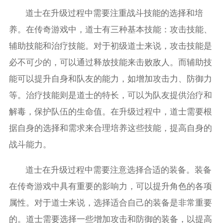
道士在升级过程中需要注重战斗技能的选择和培
养。在传奇游戏中，道士有三种基本技能：攻击技能、
辅助技能和治疗技能。对于初级道士来说，攻击技能是
必不可少的，可以通过释放技能来击败敌人。而辅助技
能可以提升自身和队友的能力，如增加攻击力、防御力
等。治疗技能则是道士的特长，可以为队友提供治疗和
解毒，保护队伍的生命值。在升级过程中，道士需要根
据自身的选择和需求来合理培养这些技能，提高自身的
战斗能力。
道士在升级过程中需要注意选择合适的装备。装备
在传奇游戏中具有重要的影响力，可以提升角色的各项
属性。对于道士来说，选择适合自己的装备是非常重要
的。道士需要选择一些增加攻击和防御的装备，以提高