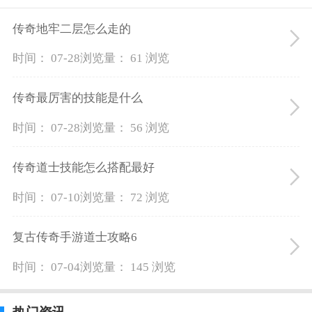
传奇地牢二层怎么走的
时间： 07-28
浏览量： 61 浏览
传奇最厉害的技能是什么
时间： 07-28
浏览量： 56 浏览
传奇道士技能怎么搭配最好
时间： 07-10
浏览量： 72 浏览
复古传奇手游道士攻略6
时间： 07-04
浏览量： 145 浏览