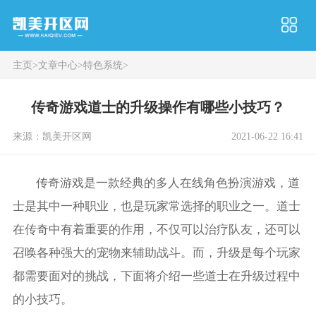
主页
>
文章中心
>
特色系统
>
传奇游戏道士的升级操作有哪些小技巧？
来源：凯美开区网
2021-06-22 16:41
传奇游戏是一款经典的多人在线角色扮演游戏，道
士是其中一种职业，也是玩家常选择的职业之一。道士
在传奇中有着重要的作用，不仅可以治疗队友，还可以
召唤各种强大的宠物来辅助战斗。而，升级是每个玩家
都需要面对的挑战，下面将介绍一些道士在升级过程中
的小技巧。