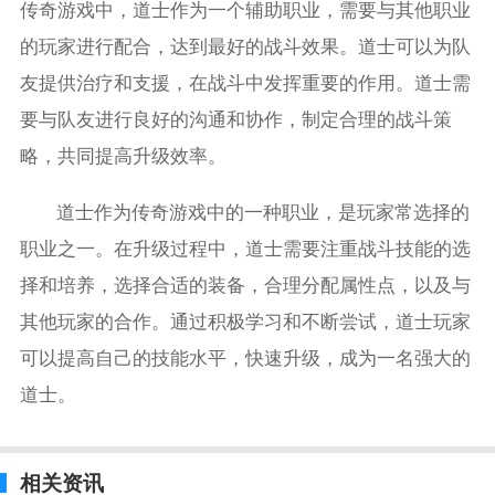
传奇游戏中，道士作为一个辅助职业，需要与其他职业
的玩家进行配合，达到最好的战斗效果。道士可以为队
友提供治疗和支援，在战斗中发挥重要的作用。道士需
要与队友进行良好的沟通和协作，制定合理的战斗策
略，共同提高升级效率。
道士作为传奇游戏中的一种职业，是玩家常选择的
职业之一。在升级过程中，道士需要注重战斗技能的选
择和培养，选择合适的装备，合理分配属性点，以及与
其他玩家的合作。通过积极学习和不断尝试，道士玩家
可以提高自己的技能水平，快速升级，成为一名强大的
道士。
相关资讯