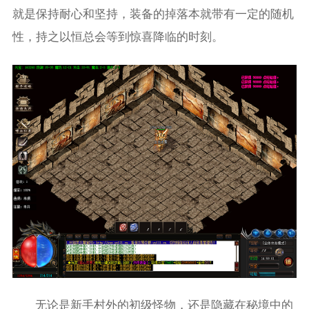
就是保持耐心和坚持，装备的掉落本就带有一定的随机
性，持之以恒总会等到惊喜降临的时刻。
无论是新手村外的初级怪物，还是隐藏在秘境中的