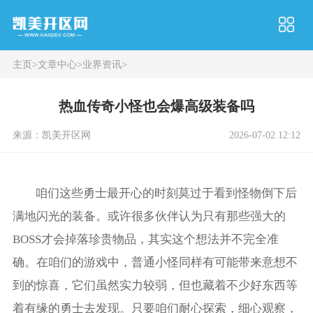
主页
>
文章中心
>
业界资讯
>
热血传奇小怪也会爆高级装备吗
来源：凯美开区网
2026-07-02 12:12
咱们这些勇士最开心的时刻莫过于看到怪物倒下后
满地闪光的装备。或许很多伙伴认为只有那些强大的
BOSS才会掉落珍贵物品，其实这个想法并不完全准
确。在咱们的游戏中，普通小怪同样有可能带来意想不
到的惊喜，它们虽然实力较弱，但也藏着不少好东西等
着有缘的勇士去发现。只要咱们耐心探索，细心观察，