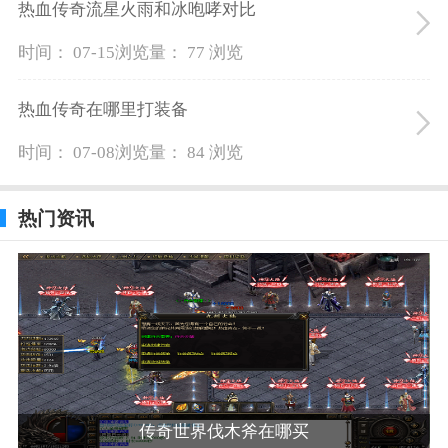
热血传奇流星火雨和冰咆哮对比
时间： 07-15
浏览量： 77 浏览
热血传奇在哪里打装备
时间： 07-08
浏览量： 84 浏览
热门资讯
传奇世界伐木斧在哪买