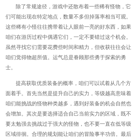
除了常规途径，游戏中还散布着一些稀有怪物，它
们可能出现在特定地点，数量不多但掉落率相当可观。
这些稀有小怪往往携带着让人眼前一亮的好东西，如果
咱们在游历过程中偶遇它们，一定不要错过这个机会。
虽然寻找它们需要花费些时间和精力，但收获往往会让
咱们觉得物超所值。运气总是眷顾那些勇于探索的勇
士。
提高获取优质装备的概率，咱们可以试着从几个方
面着手。首先当然是提升自己的实力，等级越高意味着
咱们能挑战的怪物种类越多，遇到好装备的机会自然也
会增加。其次是要选择适合自己当前实力的区域，既不
要太勉强去挑战过于强大的怪物，也不要一直在低等级
区域徘徊。合理的规划能让咱们的冒险事半功倍。最后