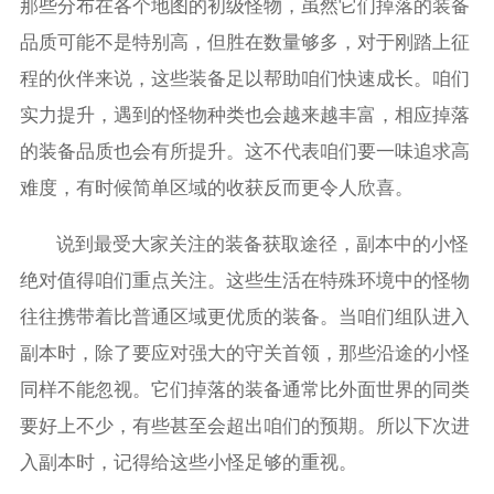
那些分布在各个地图的初级怪物，虽然它们掉落的装备
品质可能不是特别高，但胜在数量够多，对于刚踏上征
程的伙伴来说，这些装备足以帮助咱们快速成长。咱们
实力提升，遇到的怪物种类也会越来越丰富，相应掉落
的装备品质也会有所提升。这不代表咱们要一味追求高
难度，有时候简单区域的收获反而更令人欣喜。
说到最受大家关注的装备获取途径，副本中的小怪
绝对值得咱们重点关注。这些生活在特殊环境中的怪物
往往携带着比普通区域更优质的装备。当咱们组队进入
副本时，除了要应对强大的守关首领，那些沿途的小怪
同样不能忽视。它们掉落的装备通常比外面世界的同类
要好上不少，有些甚至会超出咱们的预期。所以下次进
入副本时，记得给这些小怪足够的重视。