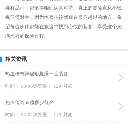
稀有品种，都值得咱们认真对待。真正的冒险家从不轻
视任何对手，因为惊喜往往就藏在最不起眼的地方。希
望每位伙伴都能在旅途中找到心仪的装备，享受这个充
满惊喜的探险过程。
相关资讯
热血传奇神秘暗殿爆什么装备
时间： 08-06
浏览量： 129 浏览
热血传奇pk值多少红名
时间： 08-02
浏览量： 116 浏览