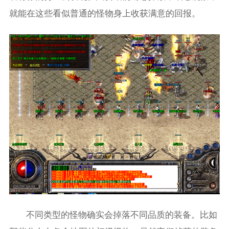
就能在这些看似普通的怪物身上收获满意的回报。
不同类型的怪物确实会掉落不同品质的装备。比如