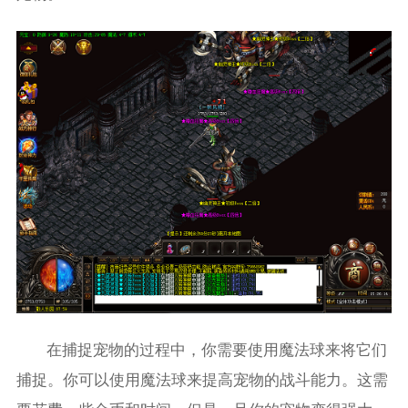
在捕捉宠物的过程中，你需要使用魔法球来将它们
捕捉。你可以使用魔法球来提高宠物的战斗能力。这需