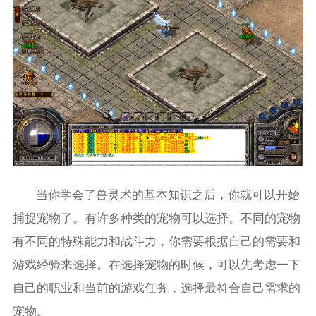
当你学会了兽灵术的基本知识之后，你就可以开始
捕捉宠物了。有许多种类的宠物可以选择。不同的宠物
有不同的特殊能力和战斗力，你需要根据自己的需要和
游戏经验来选择。在选择宠物的时候，可以先考虑一下
自己的职业和当前的游戏任务，选择最符合自己需求的
宠物。