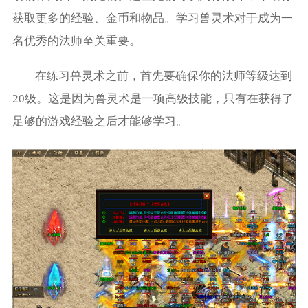
获取更多的经验、金币和物品。学习兽灵术对于成为一
名优秀的法师至关重要。
在练习兽灵术之前，首先要确保你的法师等级达到
20级。这是因为兽灵术是一项高级技能，只有在获得了
足够的游戏经验之后才能够学习。