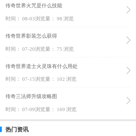
传奇世界火咒是什么技能
时间： 08-03
浏览量： 98 浏览
传奇世界影装怎么获得
时间： 07-20
浏览量： 75 浏览
传奇世界道士火灵珠有什么用处
时间： 07-15
浏览量： 102 浏览
传奇三法师升级攻略图
时间： 07-09
浏览量： 169 浏览
热门资讯