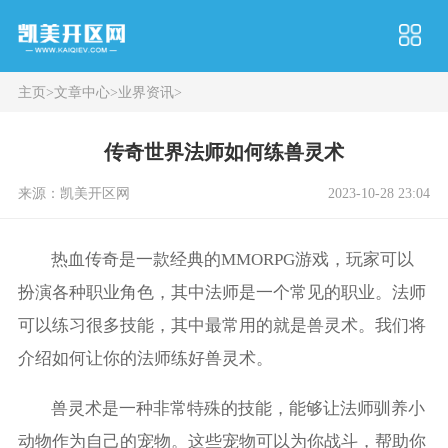
主页
>
文章中心
>
业界资讯
>
传奇世界法师如何练兽灵术
来源：凯美开区网
2023-10-28 23:04
热血传奇是一款经典的MMORPG游戏，玩家可以
扮演各种职业角色，其中法师是一个常见的职业。法师
可以练习很多技能，其中最常用的就是兽灵术。我们将
介绍如何让你的法师练好兽灵术。
兽灵术是一种非常特殊的技能，能够让法师驯养小
动物作为自己的宠物。这些宠物可以为你战斗，帮助你