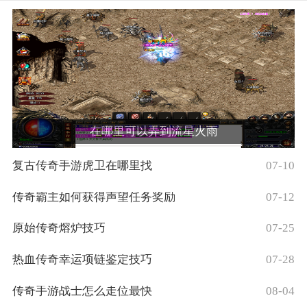
在哪里可以弄到流星火雨
复古传奇手游虎卫在哪里找
07-10
传奇霸主如何获得声望任务奖励
07-12
原始传奇熔炉技巧
07-25
热血传奇幸运项链鉴定技巧
07-28
传奇手游战士怎么走位最快
08-04