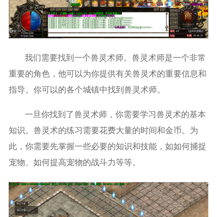
我们需要找到一个兽灵术师。兽灵术师是一个非常
重要的角色，他可以为你提供有关兽灵术的重要信息和
指导。你可以的各个城镇中找到兽灵术师。
一旦你找到了兽灵术师，你需要学习兽灵术的基本
知识。兽灵术的练习需要花费大量的时间和金币。为
此，你需要先掌握一些必要的知识和技能，如如何捕捉
宠物、如何提高宠物的战斗力等等。