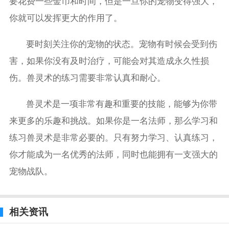
要花费一些金币和时间，但是一旦你的宠物变得强大，
你就可以发挥更大的作用了。
要时刻关注你的宠物的状态。宠物有时候会受到伤
害，如果你没有及时治疗，可能会对其造成永久性损
伤。兽灵术的练习需要非常认真和耐心。
兽灵术是一项非常有趣和重要的技能，能够为你带
来更多的乐趣和挑战。如果你是一名法师，那么学习和
练习兽灵术是非常必要的。只有努力学习、认真练习，
你才能成为一名优秀的法师，同时也能拥有一支强大的
宠物战队。
相关资讯