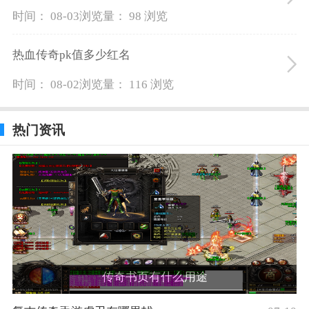
时间： 08-03
浏览量： 98 浏览
热血传奇pk值多少红名
时间： 08-02
浏览量： 116 浏览
热门资讯
传奇书页有什么用途