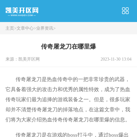
主页
>
文章中心
>
业界资讯
>
传奇屠龙刀在哪里爆
来源：凯美开区网
2023-11-30 13:04
传奇屠龙刀是热血传奇中的一把非常珍贵的武器，
它具备着强大的攻击力和优秀的属性特效，成为了热血
传奇玩家们最为追捧的游戏装备之一。但是，很多玩家
却并不清楚传奇屠龙刀的掉落地点，在这篇文章中，我
们将为大家介绍热血传奇传奇屠龙刀在哪里爆的信息。
传奇屠龙刀是在游戏的boss打斗中，通过boss爆出