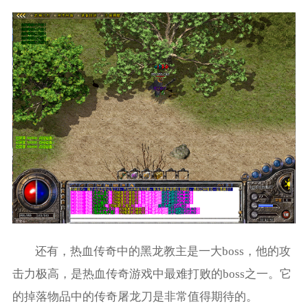
还有，热血传奇中的黑龙教主是一大boss，他的攻
击力极高，是热血传奇游戏中最难打败的boss之一。它
的掉落物品中的传奇屠龙刀是非常值得期待的。