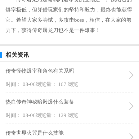
爆率极低，但凭借玩家们的坚持和毅力，最终也能获得
它。希望大家多尝试，多攻击boss，相信，在大家的努
力下，获得传奇屠龙刀也不是一件难事！
相关资讯
传奇怪物爆率和角色有关系吗
时间： 08-06
浏览量： 167 浏览
热血传奇神秘暗殿爆什么装备
时间： 08-06
浏览量： 129 浏览
传奇世界火咒是什么技能