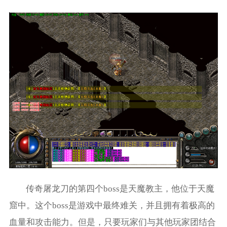
传奇屠龙刀的第四个boss是天魔教主，他位于天魔
窟中。这个boss是游戏中最终难关，并且拥有着极高的
血量和攻击能力。但是，只要玩家们与其他玩家团结合