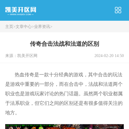
主页
>
文章中心
>
业界资讯
>
传奇合击法战和法道的区别
来源：凯美开区网
2024-02-20 14:50
热血传奇是一款十分经典的游戏，其中合击的玩法
是游戏中重要的一部分，而在合击中，法战和法道两个
职业也是游戏玩家讨论的热门话题。虽然两个职业都属
于法系职业，但它们之间的区别还是有很多值得关注的
地方。