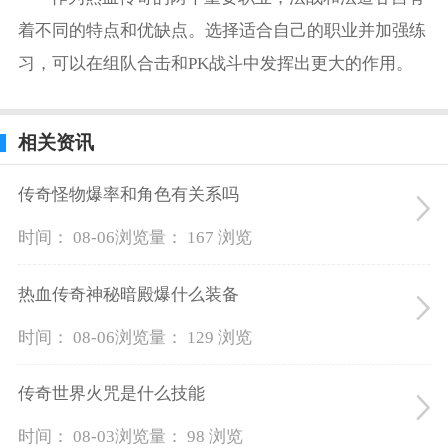
着不同的特点和优缺点。选择适合自己的职业并加强练
习，可以在组队合击和PK战斗中发挥出更大的作用。
相关资讯
传奇怪物爆率和角色有关系吗
时间： 08-06
浏览量： 167 浏览
热血传奇神秘暗殿爆什么装备
时间： 08-06
浏览量： 129 浏览
传奇世界火咒是什么技能
时间： 08-03
浏览量： 98 浏览