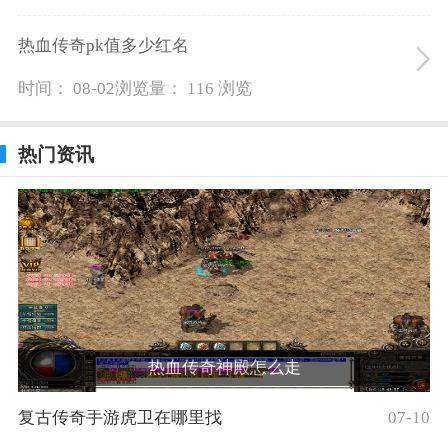
热血传奇pk值多少红名
时间： 08-02
浏览量： 116 浏览
热门资讯
热血传奇神殿怎么走
复古传奇手游虎卫在哪里找
07-10