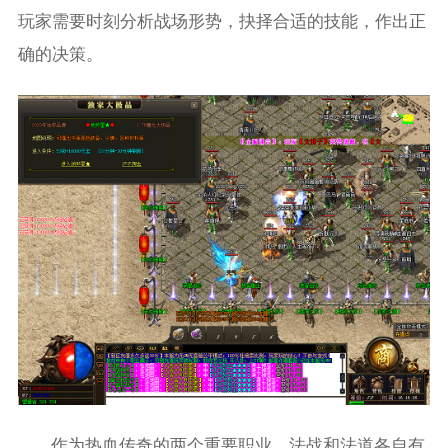
玩家需要时刻分析战场形势，抉择合适的技能，作出正
确的决策。
作为热血传奇的两个重要职业，法战和法道各自有