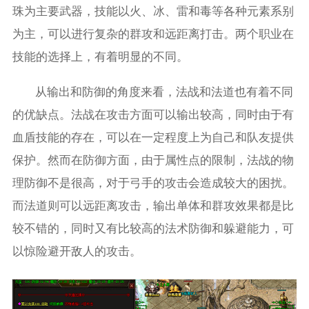
珠为主要武器，技能以火、冰、雷和毒等各种元素系别
为主，可以进行复杂的群攻和远距离打击。两个职业在
技能的选择上，有着明显的不同。
从输出和防御的角度来看，法战和法道也有着不同
的优缺点。法战在攻击方面可以输出较高，同时由于有
血盾技能的存在，可以在一定程度上为自己和队友提供
保护。然而在防御方面，由于属性点的限制，法战的物
理防御不是很高，对于弓手的攻击会造成较大的困扰。
而法道则可以远距离攻击，输出单体和群攻效果都是比
较不错的，同时又有比较高的法术防御和躲避能力，可
以惊险避开敌人的攻击。