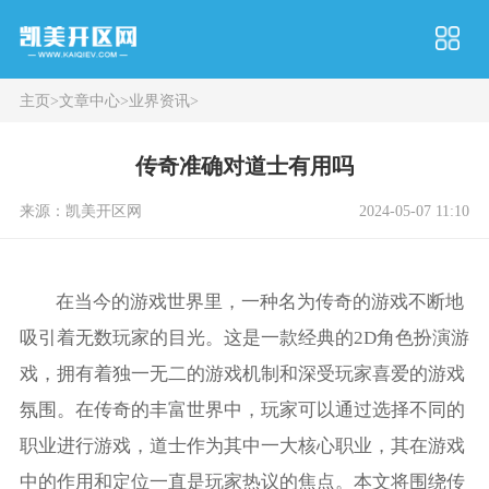
主页
>
文章中心
>
业界资讯
>
传奇准确对道士有用吗
来源：凯美开区网
2024-05-07 11:10
在当今的游戏世界里，一种名为传奇的游戏不断地
吸引着无数玩家的目光。这是一款经典的2D角色扮演游
戏，拥有着独一无二的游戏机制和深受玩家喜爱的游戏
氛围。在传奇的丰富世界中，玩家可以通过选择不同的
职业进行游戏，道士作为其中一大核心职业，其在游戏
中的作用和定位一直是玩家热议的焦点。本文将围绕传