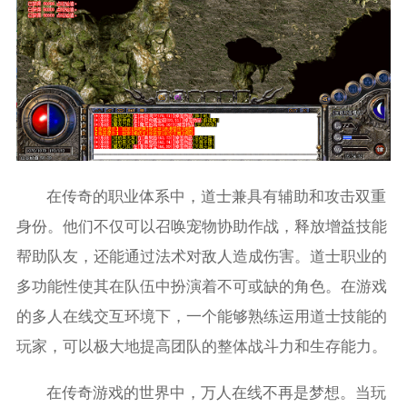
在传奇的职业体系中，道士兼具有辅助和攻击双重
身份。他们不仅可以召唤宠物协助作战，释放增益技能
帮助队友，还能通过法术对敌人造成伤害。道士职业的
多功能性使其在队伍中扮演着不可或缺的角色。在游戏
的多人在线交互环境下，一个能够熟练运用道士技能的
玩家，可以极大地提高团队的整体战斗力和生存能力。
在传奇游戏的世界中，万人在线不再是梦想。当玩