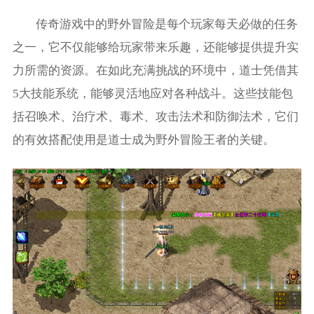
传奇游戏中的野外冒险是每个玩家每天必做的任务
之一，它不仅能够给玩家带来乐趣，还能够提供提升实
力所需的资源。在如此充满挑战的环境中，道士凭借其
5大技能系统，能够灵活地应对各种战斗。这些技能包
括召唤术、治疗术、毒术、攻击法术和防御法术，它们
的有效搭配使用是道士成为野外冒险王者的关键。