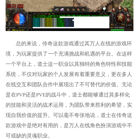
总的来说，传奇这款游戏通过其万人在线的游戏环
境，为玩家提供了一个充满挑战和机遇的平台。在这样
一个平台上，道士这一职业以其独特的角色特性和技能
系统，不仅对玩家的个人发展有着重要意义，更在多人
在线交互和团队合作中展现出了不可替代的价值。无论
是在PVP还是PVE的战斗中，道士都能够通过其多样化
的技能和灵活的战术运用，为团队带来胜利的希望，实
现自我价值的提升。可以毫不夸张地说，道士在传奇这
款游戏中是绝对有用的，是万人在线角色扮演游戏中不
可或缺的灵魂职业。