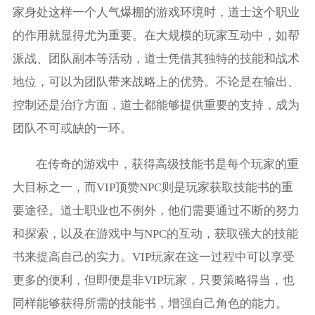
家身处这样一个人气爆棚的游戏环境时，道士这个职业
的作用就显得尤为重要。在大规模的玩家互动中，如帮
派战、团队副本等活动，道士凭借其独特的技能和战术
地位，可以为团队带来战略上的优势。不论是在输出、
控制还是治疗方面，道士都能够提供重要的支持，成为
团队不可或缺的一环。
在传奇的游戏中，获得高级技能书是每个玩家的重
大目标之一，而VIP顶赞NPC则是玩家获取技能书的重
要途径。道士职业也不例外，他们需要通过不断的努力
和探索，以及在游戏中与NPC的互动，获取强大的技能
书来提高自己的实力。VIP玩家在这一过程中可以享受
更多的便利，但即便是非VIP玩家，只要策略得当，也
同样能够获得所需的技能书，增强自己角色的能力。