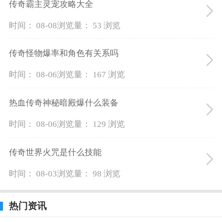
传奇霸主灵宠攻略大全
时间： 08-08
浏览量： 53 浏览
传奇怪物爆率和角色有关系吗
时间： 08-06
浏览量： 167 浏览
热血传奇神秘暗殿爆什么装备
时间： 08-06
浏览量： 129 浏览
传奇世界火咒是什么技能
时间： 08-03
浏览量： 98 浏览
热门资讯