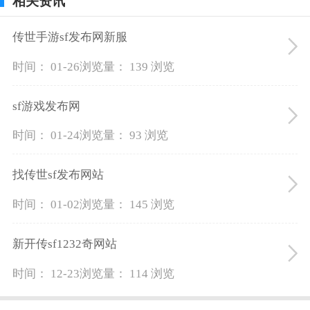
相关资讯
传世手游sf发布网新服
时间： 01-26
浏览量： 139 浏览
sf游戏发布网
时间： 01-24
浏览量： 93 浏览
找传世sf发布网站
时间： 01-02
浏览量： 145 浏览
新开传sf1232奇网站
时间： 12-23
浏览量： 114 浏览