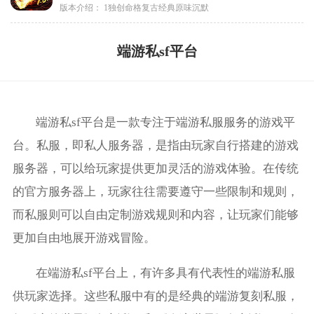
版本介绍：
1独创命格复古经典原味沉默
端游私sf平台
端游私sf平台是一款专注于端游私服服务的游戏平
台。私服，即私人服务器，是指由玩家自行搭建的游戏
服务器，可以给玩家提供更加灵活的游戏体验。在传统
的官方服务器上，玩家往往需要遵守一些限制和规则，
而私服则可以自由定制游戏规则和内容，让玩家们能够
更加自由地展开游戏冒险。
在端游私sf平台上，有许多具有代表性的端游私服
供玩家选择。这些私服中有的是经典的端游复刻私服，