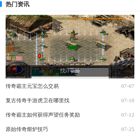
热门资讯
找sf手游
传奇霸主元宝怎么交易
07-07
复古传奇手游虎卫在哪里找
07-10
传奇霸主如何获得声望任务奖励
07-12
原始传奇熔炉技巧
07-25