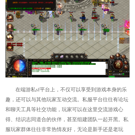
在端游私sf平台上，不仅可以享受到游戏本身的乐
趣，还可以与其他玩家互动交流。私服平台往往有论坛
和聊天工具等社交功能，玩家可以在这里交流游戏心
得、结识志同道合的伙伴，甚至组建团队一起开黑。私
服玩家群体往往非常热情友好，无论是新手还是老玩