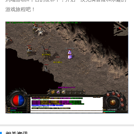
游戏旅程吧！