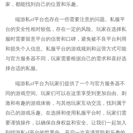
家，都能找到自己的位置和乐趣。
端游私sf平台也存在一些需要注意的问题。私服平
台的安全性相对较低，存在一定的风险。玩家在选择私
服时需要留意平台的信誉和口碑，避免被不良平台利用
和损失个人信息。私服平台的游戏规则和运营方式可能
与官方服务器不同，玩家需要根据自己的需求和喜好选
择合适的私服。
端游私sf平台为玩家们提供了一个与官方服务器不
同的游戏空间。玩家们可以在这里享受到更加自由、刺
激和有趣的游戏体验，与其他玩家互动交流，找到属于
自己的游戏乐趣。在选择和使用私服平台时，玩家们需
要谨慎操作，以确保自身权益和安全。让我们一起加入
到端游私sf平台的世界中，开启一次充满冒险和乐趣的