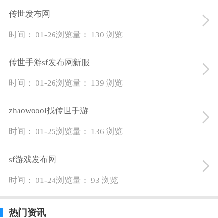
传世发布网
时间： 01-26
浏览量： 130 浏览
传世手游sf发布网新服
时间： 01-26
浏览量： 139 浏览
zhaowoool找传世手游
时间： 01-25
浏览量： 136 浏览
sf游戏发布网
时间： 01-24
浏览量： 93 浏览
热门资讯