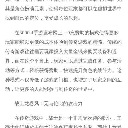
其是角色扮演元素，使得每位玩家都可以在虚拟世界中
找到自己的定位，享受成长的乐趣。
在3000sf手游发布网上，0充赞助的模式使得更多
玩家能够以更低的成本体验到传奇游戏的精髓。传统的
传奇游戏往往需要玩家投入大量金钱来购买装备和道
具，而在这个平台上，玩家可以通过完成任务、参与活
动等方式，轻松获得赞助，快速提升角色的战斗力。这
种模式不仅降低了游戏的门槛，也增加了玩家之间的互
动，让更多的人能够参与到传奇的世界中。
战士龙卷风：无与伦比的攻击力
在传奇游戏中，战士是一个非常受欢迎的职业，其
强大的近战攻击能力让许多玩家趋之若鹜。而战士龙卷