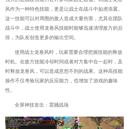
风作为一种特色技能，更是让战士在战斗中如虎添翼。
这一技能可以对周围的敌人造成大量伤害，尤其在团队
战斗中，战士使用龙卷风技能时能够迅速清理敌方的后
排，为队友创造更多的输出空间。
使用战士龙卷风时，玩家需要合理把握技能的释放
时机。在敌方技能冷却时间或者对方集中在一起时，及
时释放龙卷风，可以造成意想不到的战果。这种高技能
操作不仅考验玩家的反应能力，也增加了游戏的趣味
性。
全屏神技攻击：震撼战场