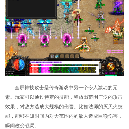
全屏神技攻击是传奇游戏中另一个令人激动的元
素。玩家可以通过特定的技能，释放出范围广泛的攻击
效果，对敌方造成大规模的伤害。比如法师的灭天火技
能，能够在短时间内对大范围内的敌人造成巨额伤害，
瞬间改变战局。