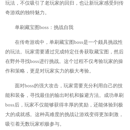
玩法，不仅吸引了老玩家的回归，也让新玩家感受到传
奇游戏的独特魅力。
单刷藏宝图boss：挑战自我
在传奇游戏中，单刷藏宝图boss是一个颇具挑战性
的玩法。玩家需要通过完成特定任务获取藏宝图，然后
在野外寻找boss进行挑战。这个过程不仅考验玩家的操
作和策略，更是对玩家实力的极大考验。
面对boss的强大攻击，玩家需要充分利用自己的技
能和装备，寻找最佳的输出时机和躲避方法。成功单刷
boss后，玩家不仅能够获得丰厚的奖励，还能体验到极
大的成就感。这种高难度的挑战让游戏变得更加刺激，
吸引着无数玩家积极参与。