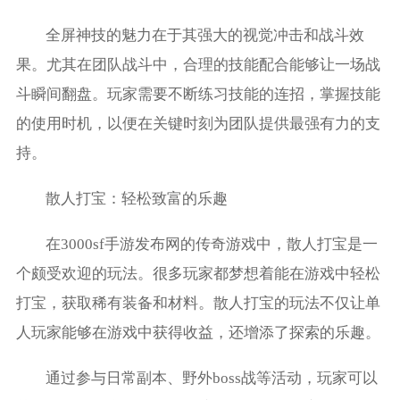
全屏神技的魅力在于其强大的视觉冲击和战斗效
果。尤其在团队战斗中，合理的技能配合能够让一场战
斗瞬间翻盘。玩家需要不断练习技能的连招，掌握技能
的使用时机，以便在关键时刻为团队提供最强有力的支
持。
散人打宝：轻松致富的乐趣
在3000sf手游发布网的传奇游戏中，散人打宝是一
个颇受欢迎的玩法。很多玩家都梦想着能在游戏中轻松
打宝，获取稀有装备和材料。散人打宝的玩法不仅让单
人玩家能够在游戏中获得收益，还增添了探索的乐趣。
通过参与日常副本、野外boss战等活动，玩家可以