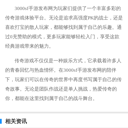
3000sf手游发布网为玩家们提供了一个丰富多彩的
传奇游戏体验平台。无论是追求高强度PK的战士，还是
喜欢打宝的散人玩家，都能够找到属于自己的乐趣。通
过0充赞助的模式，更多玩家能够轻松入门，享受这款
经典游戏带来的魅力。
传奇游戏不仅仅是一种娱乐方式，它承载着许多人
的青春回忆与热血情怀。在3000sf手游发布网的陪伴
下，玩家们可以在传奇的世界中再度书写属于自己的传
奇故事。无论是团队作战还是单人挑战，热爱传奇的
你，都能在这里找到属于自己的战斗舞台。
相关资讯