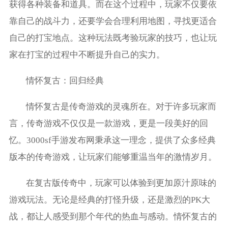
获得各种装备和道具。而在这个过程中，玩家不仅要依
靠自己的战斗力，还要学会合理利用地图，寻找更适合
自己的打宝地点。这种玩法既考验玩家的技巧，也让玩
家在打宝的过程中不断提升自己的实力。
情怀复古：回归经典
情怀复古是传奇游戏的灵魂所在。对于许多玩家而
言，传奇游戏不仅仅是一款游戏，更是一段美好的回
忆。3000sf手游发布网秉承这一理念，提供了众多经典
版本的传奇游戏，让玩家们能够重温当年的激情岁月。
在复古版传奇中，玩家可以体验到更加原汁原味的
游戏玩法。无论是经典的打怪升级，还是激烈的PK大
战，都让人感受到那个年代的热血与感动。情怀复古的