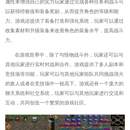
属性来增强自己的实力玩家通过完成各种任务和战斗可
以获得经验值和装备奖励，从而提升角色的等级和能
力。游戏还提供了装备打造和强化系统，玩家可以通过
收集素材和升级装备来改善角色的装备水平，提高战斗
力。
在游戏世界中，除了与怪物战斗外，玩家还可以与
其他玩家进行实时对战和合作。游戏提供了多人副本和
竞技场等功能，玩家可以与其他玩家组队共同挑战强大
的敌人或者在竞技场中一较高下。游戏还有一个庞大的
聊天系统和社交系统，玩家可以与其他玩家进行交流和
互动，共同创造一个繁荣的游戏社区。