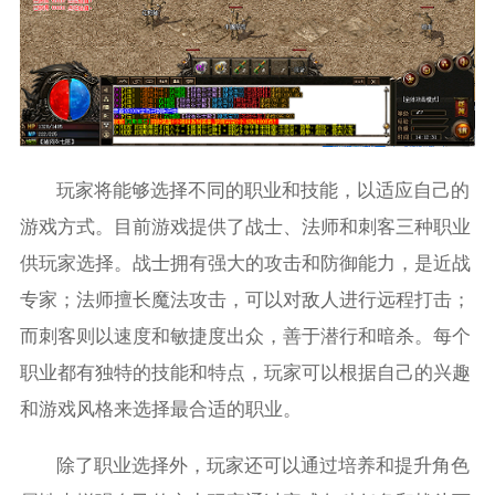
玩家将能够选择不同的职业和技能，以适应自己的
游戏方式。目前游戏提供了战士、法师和刺客三种职业
供玩家选择。战士拥有强大的攻击和防御能力，是近战
专家；法师擅长魔法攻击，可以对敌人进行远程打击；
而刺客则以速度和敏捷度出众，善于潜行和暗杀。每个
职业都有独特的技能和特点，玩家可以根据自己的兴趣
和游戏风格来选择最合适的职业。
除了职业选择外，玩家还可以通过培养和提升角色