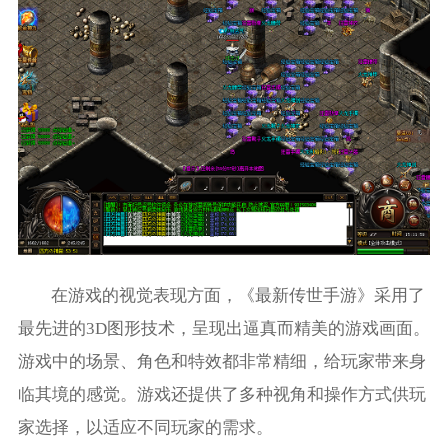
在游戏的视觉表现方面，《最新传世手游》采用了
最先进的3D图形技术，呈现出逼真而精美的游戏画面。
游戏中的场景、角色和特效都非常精细，给玩家带来身
临其境的感觉。游戏还提供了多种视角和操作方式供玩
家选择，以适应不同玩家的需求。