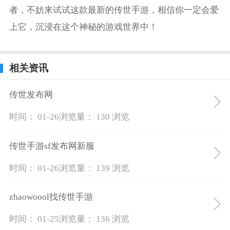
者，不妨来试试这款最新的传世手游，相信你一定会爱
上它，沉浸在这个神秘的游戏世界中！
相关资讯
传世发布网
时间： 01-26
浏览量： 130 浏览
传世手游sf发布网新服
时间： 01-26
浏览量： 139 浏览
zhaowoool找传世手游
时间： 01-25
浏览量： 136 浏览