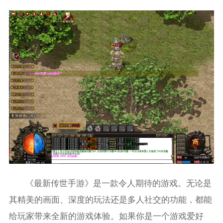
《最新传世手游》是一款令人期待的游戏。无论是
其精美的画面、深度的玩法还是多人社交的功能，都能
给玩家带来全新的游戏体验。如果你是一个游戏爱好