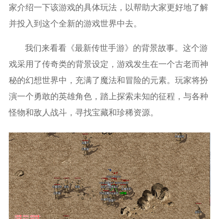
家介绍一下该游戏的具体玩法，以帮助大家更好地了解
并投入到这个全新的游戏世界中去。
我们来看看《最新传世手游》的背景故事。这个游
戏采用了传奇类的背景设定，游戏发生在一个古老而神
秘的幻想世界中，充满了魔法和冒险的元素。玩家将扮
演一个勇敢的英雄角色，踏上探索未知的征程，与各种
怪物和敌人战斗，寻找宝藏和珍稀资源。