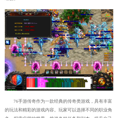
76手游传奇作为一款经典的传奇类游戏，具有丰富
的玩法和精彩的游戏内容。玩家可以选择不同的职业角