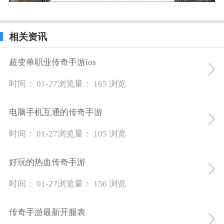
相关资讯
超变单职业传奇手游ios
时间： 01-27
浏览量： 165 浏览
电脑手机互通的传奇手游
时间： 01-27
浏览量： 105 浏览
好玩的热血传奇手游
时间： 01-27
浏览量： 156 浏览
传奇手游最新开服表