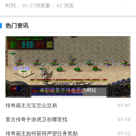
时间： 01-27
浏览量： 62 浏览
热门资讯
单职业新开传奇手游网站
传奇霸主元宝怎么交易
07-07
复古传奇手游虎卫在哪里找
07-10
传奇霸主如何获得声望任务奖励
07-12