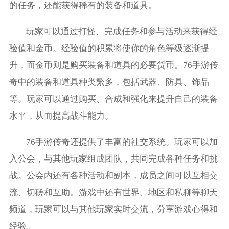
的任务，还能获得稀有的装备和道具。
玩家可以通过打怪、完成任务和参与活动来获得经
验值和金币。经验值的积累将使你的角色等级逐渐提
升，而金币则是购买装备和道具的必要货币。76手游传
奇中的装备和道具种类繁多，包括武器、防具、饰品
等。玩家可以通过购买、合成和强化来提升自己的装备
水平，从而提高战斗能力。
76手游传奇还提供了丰富的社交系统。玩家可以加
入公会，与其他玩家组成团队，共同完成各种任务和挑
战。公会内还有各种活动和副本，成员之间可以互相交
流、切磋和互助。游戏中还有世界、地区和私聊等聊天
频道，玩家可以与其他玩家实时交流，分享游戏心得和
经验。