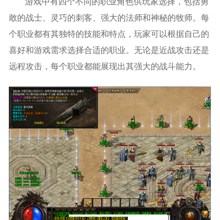
游戏中有四个不同的职业角色供玩家选择，包括勇
敢的战士、灵巧的刺客、强大的法师和神秘的牧师。每
个职业都有其独特的技能和特点，玩家可以根据自己的
喜好和游戏需求选择合适的职业。无论是近战攻击还是
远程攻击，每个职业都能展现出其强大的战斗能力。