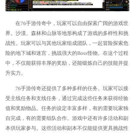
在76手游传奇中，玩家可以自由探索广阔的游戏世
界。沙漠、森林和山脉等地形构成了游戏的多样性和挑
战性。玩家可以与其他玩家组成团队，一起冒险探索危
险的地下城和迷宫，挑战强大的Boss怪物。在这个过程
中，不仅能获得丰厚的奖励，还能锻炼自己的技能并提
升实力。
76手游传奇还提供了多种多样的任务。玩家可以接
受主线任务和支线任务，通过完成这些任务来获得经验
值和奖励物品。任务的设定丰富多样，有的需要玩家独
自完成，有的需要组队合作。游戏中还有许多活动和副
本供玩家参与。这些活动和副本不仅能提供更具挑战性