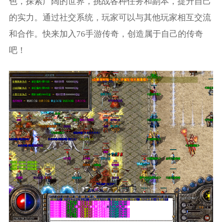
色，探索广阔的世界，挑战各种任务和副本，提升自己
的实力。通过社交系统，玩家可以与其他玩家相互交流
和合作。快来加入76手游传奇，创造属于自己的传奇
吧！