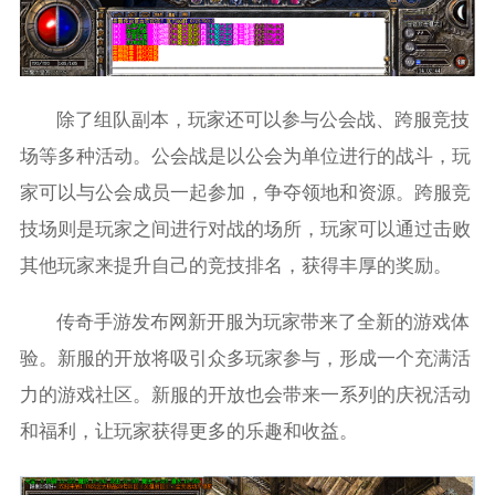
除了组队副本，玩家还可以参与公会战、跨服竞技
场等多种活动。公会战是以公会为单位进行的战斗，玩
家可以与公会成员一起参加，争夺领地和资源。跨服竞
技场则是玩家之间进行对战的场所，玩家可以通过击败
其他玩家来提升自己的竞技排名，获得丰厚的奖励。
传奇手游发布网新开服为玩家带来了全新的游戏体
验。新服的开放将吸引众多玩家参与，形成一个充满活
力的游戏社区。新服的开放也会带来一系列的庆祝活动
和福利，让玩家获得更多的乐趣和收益。