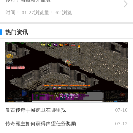
时间： 01-27
浏览量： 62 浏览
热门资讯
传奇类手游
复古传奇手游虎卫在哪里找
07-10
传奇霸主如何获得声望任务奖励
07-12