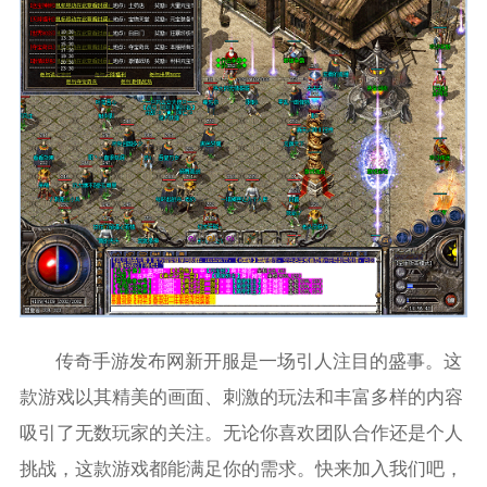
传奇手游发布网新开服是一场引人注目的盛事。这
款游戏以其精美的画面、刺激的玩法和丰富多样的内容
吸引了无数玩家的关注。无论你喜欢团队合作还是个人
挑战，这款游戏都能满足你的需求。快来加入我们吧，