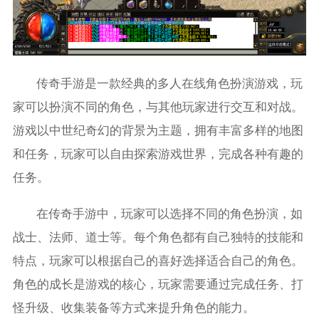
传奇手游是一款经典的多人在线角色扮演游戏，玩
家可以扮演不同的角色，与其他玩家进行交互和对战。
游戏以中世纪奇幻的背景为主题，拥有丰富多样的地图
和任务，玩家可以自由探索游戏世界，完成各种有趣的
任务。
在传奇手游中，玩家可以选择不同的角色扮演，如
战士、法师、道士等。每个角色都有自己独特的技能和
特点，玩家可以根据自己的喜好选择适合自己的角色。
角色的成长是游戏的核心，玩家需要通过完成任务、打
怪升级、收集装备等方式来提升角色的能力。