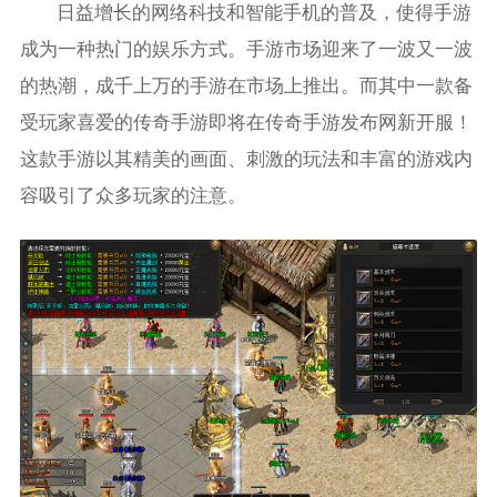
日益增长的网络科技和智能手机的普及，使得手游
成为一种热门的娱乐方式。手游市场迎来了一波又一波
的热潮，成千上万的手游在市场上推出。而其中一款备
受玩家喜爱的传奇手游即将在传奇手游发布网新开服！
这款手游以其精美的画面、刺激的玩法和丰富的游戏内
容吸引了众多玩家的注意。