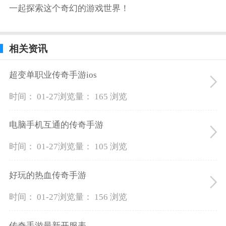
一起探索这个奇幻的游戏世界！
相关资讯
超变单职业传奇手游ios
时间： 01-27
浏览量： 165 浏览
电脑手机互通的传奇手游
时间： 01-27
浏览量： 105 浏览
好玩的热血传奇手游
时间： 01-27
浏览量： 156 浏览
传奇手游最新开服表