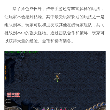
除了角色成长外，传奇手游还有丰富多样的玩法，
让玩家不会感到枯燥。其中最受玩家欢迎的玩法之一是
组队副本。玩家可以和朋友或其他在线玩家组队，共同
挑战副本中的强大怪物。通过团队合作和策略，玩家可
以获得大量的经验、金币和稀有装备。