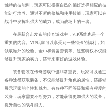
独特的技能树，玩家可以根据自己的偏好选择相应的技
能进行培养。通过不断的修炼和使用技能，玩家可以在
战斗中发挥出强大的威力，成为战场上的王者。
在最新合击发布的传奇游戏中，VIP系统也是一个
重要的内容。VIP玩家可以享受到一些特殊的福利，如
领取额外的经验、金币和装备套装等。这些特权不仅能
够提升玩家的实力，还带来更好的游戏体验。
装备套装在传奇游戏中也非常重要。玩家可以通过
各种途径获取装备，不仅能够提升角色的属性，还能够
展示玩家的个性和魅力。有各种不同等级和稀有程度的
装备，玩家需要不断努力，才能获得更加强大的装备，
提升自己的战斗能力。