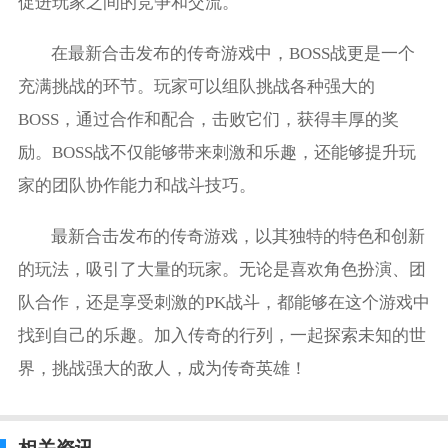
促进玩家之间的竞争和交流。
在最新合击发布的传奇游戏中，BOSS战更是一个
充满挑战的环节。玩家可以组队挑战各种强大的
BOSS，通过合作和配合，击败它们，获得丰厚的奖
励。BOSS战不仅能够带来刺激和乐趣，还能够提升玩
家的团队协作能力和战斗技巧。
最新合击发布的传奇游戏，以其独特的特色和创新
的玩法，吸引了大量的玩家。无论是喜欢角色扮演、团
队合作，还是享受刺激的PK战斗，都能够在这个游戏中
找到自己的乐趣。加入传奇的行列，一起探索未知的世
界，挑战强大的敌人，成为传奇英雄！