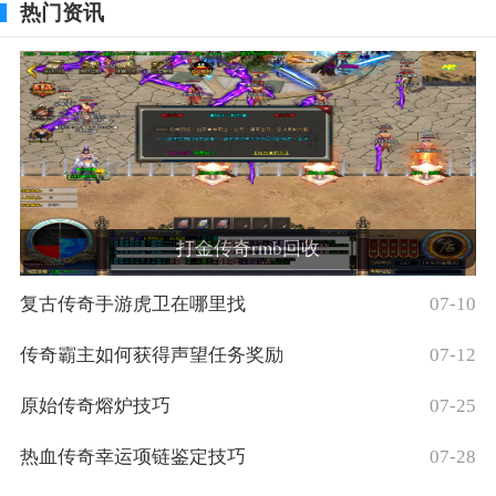
热门资讯
打金传奇rmb回收
复古传奇手游虎卫在哪里找
07-10
传奇霸主如何获得声望任务奖励
07-12
原始传奇熔炉技巧
07-25
热血传奇幸运项链鉴定技巧
07-28