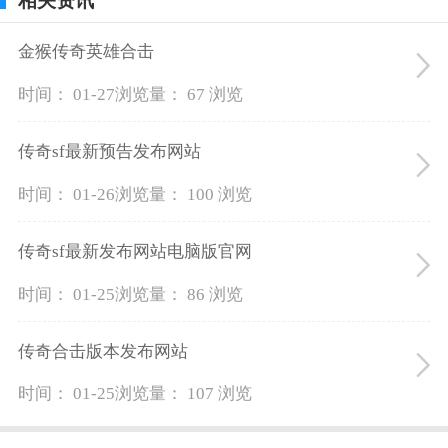
相关资讯
金猴传奇英雄合击
时间： 01-27
浏览量： 67 浏览
传奇sf最新预告发布网站
时间： 01-26
浏览量： 100 浏览
传奇sf最新发布网站电脑版官网
时间： 01-25
浏览量： 86 浏览
传奇合击版本发布网站
时间： 01-25
浏览量： 107 浏览