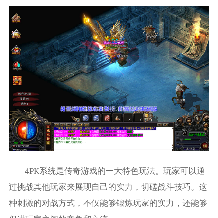
4PK系统是传奇游戏的一大特色玩法。玩家可以通
过挑战其他玩家来展现自己的实力，切磋战斗技巧。这
种刺激的对战方式，不仅能够锻炼玩家的实力，还能够