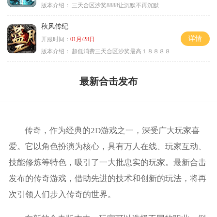
版本介绍：
三天合区沙奖8888让沉默不再沉默
秋风传纪
详情
开服时间：
01月/28日
版本介绍：
超低消费三天合区沙奖最高１８８８８
最新合击发布
传奇，作为经典的2D游戏之一，深受广大玩家喜
爱。它以角色扮演为核心，具有万人在线、玩家互动、
技能修炼等特色，吸引了一大批忠实的玩家。最新合击
发布的传奇游戏，借助先进的技术和创新的玩法，将再
次引领人们步入传奇的世界。