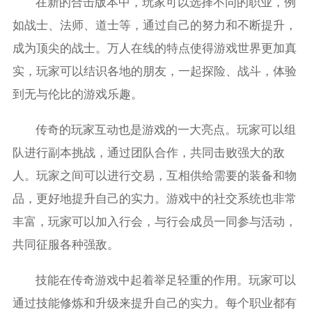
在新的合击版本中，玩家可以选择不同的职业，例
如战士、法师、道士等，通过自己的努力和不断提升，
成为顶尖的战士。万人在线的特点使得游戏世界更加真
实，玩家可以结识各地的朋友，一起探险、战斗，体验
到无与伦比的游戏乐趣。
传奇的玩家互动也是游戏的一大亮点。玩家可以组
队进行副本挑战，通过团队合作，共同击败强大的敌
人。玩家之间可以进行交易，互相供给需要的装备和物
品，更好地提升自己的实力。游戏中的社交系统也非常
丰富，玩家可以加入行会，与行会成员一同参与活动，
共同征服各种强敌。
技能在传奇游戏中起着举足轻重的作用。玩家可以
通过技能修炼和升级来提升自己的实力。每个职业都有