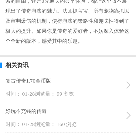
索的自由，还是0充通关的公平体验，都让这个版本展
现出了传奇游戏的魅力。法师抓宝宝、所有宠物靠抓以
及审判爆伤的机制，使得游戏的策略性和趣味性得到了
极大的提升。如果你是传奇的爱好者，不妨深入体验这
个全新的版本，感受其中的乐趣。
相关资讯
复古传奇1.70金币版
时间： 01-28
浏览量： 99 浏览
好玩不充钱的传奇
时间： 01-28
浏览量： 160 浏览