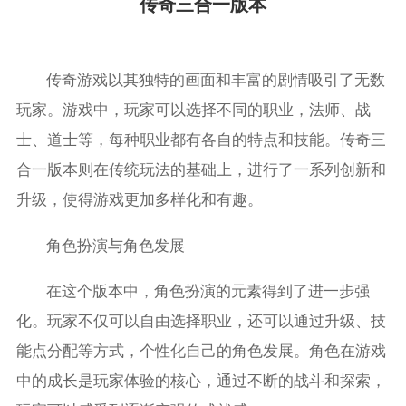
传奇三合一版本
传奇游戏以其独特的画面和丰富的剧情吸引了无数
玩家。游戏中，玩家可以选择不同的职业，法师、战
士、道士等，每种职业都有各自的特点和技能。传奇三
合一版本则在传统玩法的基础上，进行了一系列创新和
升级，使得游戏更加多样化和有趣。
角色扮演与角色发展
在这个版本中，角色扮演的元素得到了进一步强
化。玩家不仅可以自由选择职业，还可以通过升级、技
能点分配等方式，个性化自己的角色发展。角色在游戏
中的成长是玩家体验的核心，通过不断的战斗和探索，