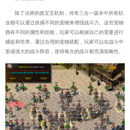
除了法师的抓宝宝机制，传奇三合一版本中所有职
业都可以通过抓捕不同的宠物来增强战斗力。这些宠物
拥有不同的属性和技能，玩家可以根据自己的需要进行
捕捉和培养。通过合理的宠物搭配，玩家可以在战斗中
形成强大的战斗阵容，使得每次的战斗都充满策略性。