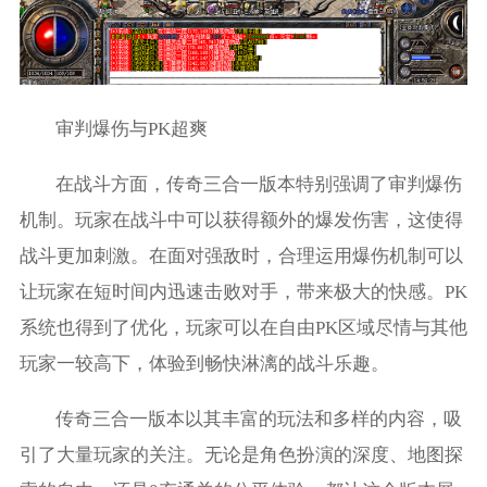
审判爆伤与PK超爽
在战斗方面，传奇三合一版本特别强调了审判爆伤
机制。玩家在战斗中可以获得额外的爆发伤害，这使得
战斗更加刺激。在面对强敌时，合理运用爆伤机制可以
让玩家在短时间内迅速击败对手，带来极大的快感。PK
系统也得到了优化，玩家可以在自由PK区域尽情与其他
玩家一较高下，体验到畅快淋漓的战斗乐趣。
传奇三合一版本以其丰富的玩法和多样的内容，吸
引了大量玩家的关注。无论是角色扮演的深度、地图探