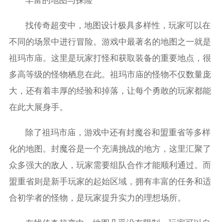
丰富的地图与探险
找传奇超变中，地图设计极具多样性，玩家可以在
不同的场景中进行冒险。游戏中最著名的地图之一就是
祖玛市庙。这里是玩家打怪和获取装备的重要地点，很
多高等级的怪物栖息在此。祖玛市庙的怪物不仅数量庞
大，还有着丰厚的经验和掉落，让每个勇敢的玩家都能
在此大展身手。
除了祖玛市庙，游戏中还有封魔谷和盟重省等多样
化的地图。封魔谷是一个充满挑战的地方，这里汇聚了
众多强大的敌人，玩家需要组队合作才能顺利通过。而
盟重省则是新手玩家的起始区域，拥有丰富的任务和适
合初学者的怪物，是玩家提升实力的理想场所。