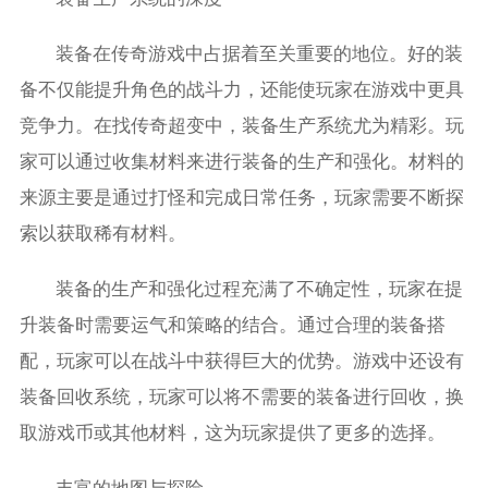
装备在传奇游戏中占据着至关重要的地位。好的装
备不仅能提升角色的战斗力，还能使玩家在游戏中更具
竞争力。在找传奇超变中，装备生产系统尤为精彩。玩
家可以通过收集材料来进行装备的生产和强化。材料的
来源主要是通过打怪和完成日常任务，玩家需要不断探
索以获取稀有材料。
装备的生产和强化过程充满了不确定性，玩家在提
升装备时需要运气和策略的结合。通过合理的装备搭
配，玩家可以在战斗中获得巨大的优势。游戏中还设有
装备回收系统，玩家可以将不需要的装备进行回收，换
取游戏币或其他材料，这为玩家提供了更多的选择。