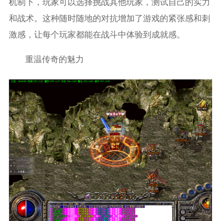
机制下，玩家可以选择挑战其他玩家，测试自己的实力
和战术。这种随时随地的对抗增加了游戏的紧张感和刺
激感，让每个玩家都能在战斗中体验到成就感。
重温传奇的魅力