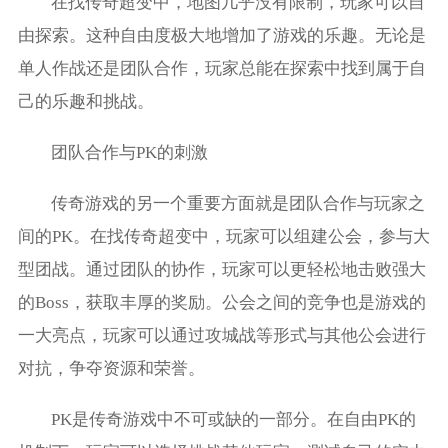
在找传奇超变中，地图几乎没有限制，玩家可以自
由探索。这种自由度极大地增加了游戏的乐趣。无论是
单人作战还是团队合作，玩家总能在探索中找到属于自
己的乐趣和挑战。
团队合作与PK的刺激
传奇游戏的另一个重要方面就是团队合作与玩家之
间的PK。在找传奇超变中，玩家可以组建公会，参与大
型团战。通过团队的协作，玩家可以更轻松地击败强大
的Boss，获取丰厚的奖励。公会之间的竞争也是游戏的
一大亮点，玩家可以通过攻城战等形式与其他公会进行
对抗，争夺资源和荣誉。
PK是传奇游戏中不可或缺的一部分。在自由PK的