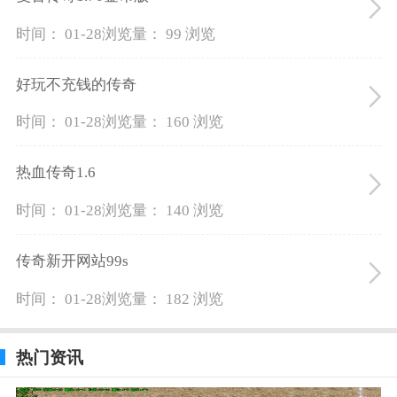
时间： 01-28
浏览量： 99 浏览
好玩不充钱的传奇
时间： 01-28
浏览量： 160 浏览
热血传奇1.6
时间： 01-28
浏览量： 140 浏览
传奇新开网站99s
时间： 01-28
浏览量： 182 浏览
热门资讯