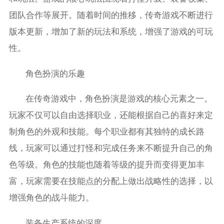
团队合作等展开。随着时间的推移，传奇游戏不断进行
版本更新，增加了新的玩法和系统，增强了游戏的可玩
性。
角色扮演的乐趣
在传奇游戏中，角色扮演是游戏的核心元素之一。
玩家不仅可以自由选择职业，还能根据自己的喜好来定
制角色的外观和技能。每个职业都有其独特的成长路
线，玩家可以通过打怪和完成任务来不断提升自己的角
色等级。角色的技能也随着等级的提升而变得更加丰
富，玩家需要在技能点的分配上做出战略性的选择，以
增强角色的战斗能力。
装备生产系统的深度