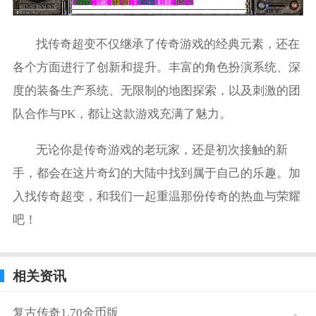
找传奇超变不仅继承了传奇游戏的经典元素，还在
各个方面进行了创新和提升。丰富的角色扮演系统、深
度的装备生产系统、无限制的地图探索，以及刺激的团
队合作与PK，都让这款游戏充满了魅力。
无论你是传奇游戏的老玩家，还是初次接触的新
手，都会在这片奇幻的大陆中找到属于自己的乐趣。加
入找传奇超变，和我们一起重温那份传奇的热血与荣耀
吧！
相关资讯
复古传奇1.70金币版