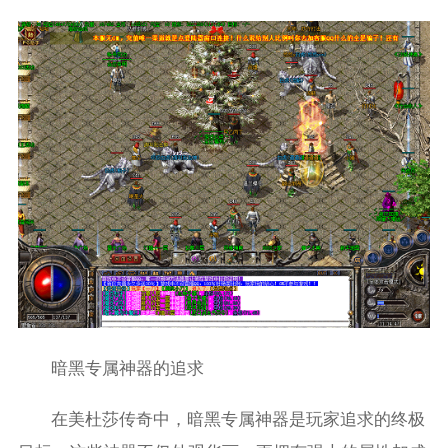
暗黑专属神器的追求
在美杜莎传奇中，暗黑专属神器是玩家追求的终极