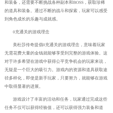
和装备，还需要不断挑战各种副本和BOSS，获取珍稀
的道具和装备。通过不断的战斗和探索，玩家可以感受
到角色成长的乐趣与成就感。
0充通关的游戏理念
美杜莎传奇提倡0充通关的游戏理念，意味着玩家
无需花费大量的金钱就能够享受到完整的游戏体验。这
对于许多希望在游戏中获得公平竞争机会的玩家来说，
无疑是一个巨大的吸引力。游戏内的资源和道具获取途
径多样化，即使是新手玩家，只要努力，就能够在游戏
中取得显著的进展。
游戏设计了丰富的活动和任务，玩家通过完成这些
任务不仅可以获得经验值，还可以获得强力装备和道