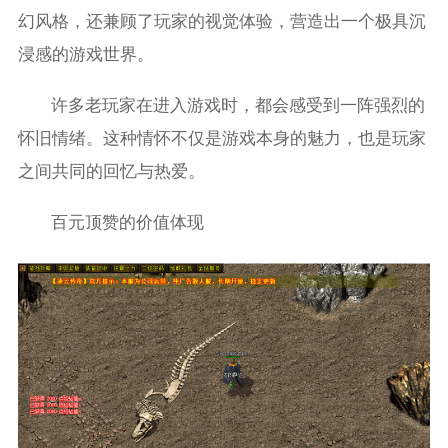
幻风格，还兼顾了玩家的视觉体验，营造出一个极具沉
浸感的游戏世界。
许多老玩家在进入游戏时，都会感受到一阵强烈的
怀旧情绪。这种情怀不仅是游戏本身的魅力，也是玩家
之间共同的回忆与热爱。
百元顶赞的价值体现