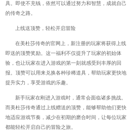
具。即使不充钱，依然可以通过努力和智慧，成就自己
的传奇之路。
上线送顶赞，轻松开启冒险
在美杜莎传奇的官网上，新注册的玩家将获得上线
即送的顶赞奖励。这一福利不仅提升了玩家的初始体
验，也让玩家在进入游戏的第一刻就感受到丰厚的回
报。顶赞可以用来兑换各种珍稀道具，帮助玩家更快地
提升实力，享受游戏的乐趣。
新手玩家在刚进入游戏时，通常会面临诸多挑战。
而美杜莎传奇通过上线赠送的顶赞，能够帮助他们更快
地适应游戏节奏，减少在初期的磨合时间，让每位玩家
都能轻松开启自己的冒险之旅。