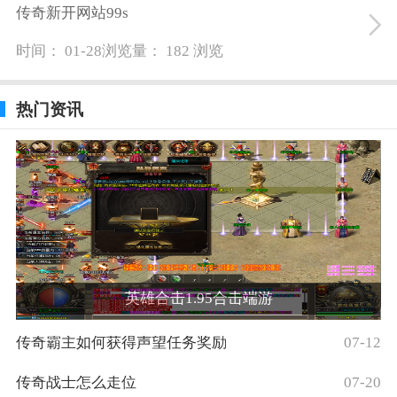
传奇新开网站99s
时间： 01-28
浏览量： 182 浏览
热门资讯
英雄合击1.95合击端游
传奇霸主如何获得声望任务奖励
07-12
传奇战士怎么走位
07-20