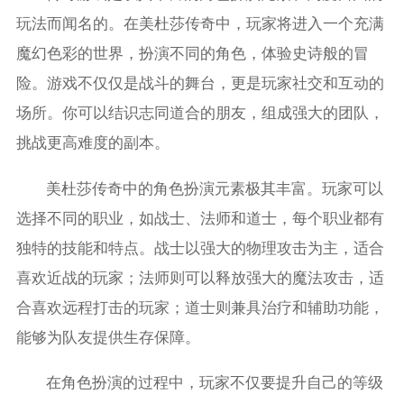
玩法而闻名的。在美杜莎传奇中，玩家将进入一个充满
魔幻色彩的世界，扮演不同的角色，体验史诗般的冒
险。游戏不仅仅是战斗的舞台，更是玩家社交和互动的
场所。你可以结识志同道合的朋友，组成强大的团队，
挑战更高难度的副本。
美杜莎传奇中的角色扮演元素极其丰富。玩家可以
选择不同的职业，如战士、法师和道士，每个职业都有
独特的技能和特点。战士以强大的物理攻击为主，适合
喜欢近战的玩家；法师则可以释放强大的魔法攻击，适
合喜欢远程打击的玩家；道士则兼具治疗和辅助功能，
能够为队友提供生存保障。
在角色扮演的过程中，玩家不仅要提升自己的等级