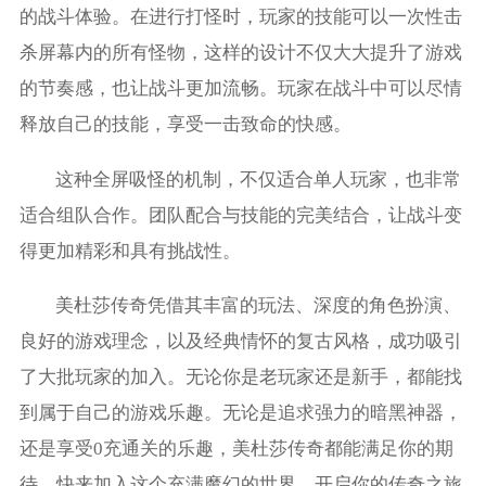
的战斗体验。在进行打怪时，玩家的技能可以一次性击
杀屏幕内的所有怪物，这样的设计不仅大大提升了游戏
的节奏感，也让战斗更加流畅。玩家在战斗中可以尽情
释放自己的技能，享受一击致命的快感。
这种全屏吸怪的机制，不仅适合单人玩家，也非常
适合组队合作。团队配合与技能的完美结合，让战斗变
得更加精彩和具有挑战性。
美杜莎传奇凭借其丰富的玩法、深度的角色扮演、
良好的游戏理念，以及经典情怀的复古风格，成功吸引
了大批玩家的加入。无论你是老玩家还是新手，都能找
到属于自己的游戏乐趣。无论是追求强力的暗黑神器，
还是享受0充通关的乐趣，美杜莎传奇都能满足你的期
待。快来加入这个充满魔幻的世界，开启你的传奇之旅