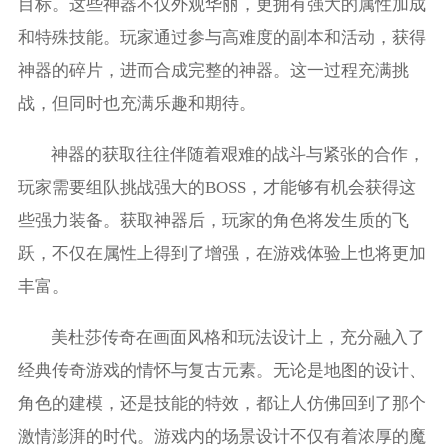
目标。这些神器不仅外观华丽，更拥有强大的属性加成
和特殊技能。玩家通过参与高难度的副本和活动，获得
神器的碎片，进而合成完整的神器。这一过程充满挑
战，但同时也充满乐趣和期待。
神器的获取往往伴随着艰难的战斗与紧张的合作，
玩家需要组队挑战强大的BOSS，才能够有机会获得这
些强力装备。获取神器后，玩家的角色将发生质的飞
跃，不仅在属性上得到了增强，在游戏体验上也将更加
丰富。
美杜莎传奇在画面风格和玩法设计上，充分融入了
经典传奇游戏的情怀与复古元素。无论是地图的设计、
角色的建模，还是技能的特效，都让人仿佛回到了那个
激情澎湃的时代。游戏内的场景设计不仅有着浓厚的魔