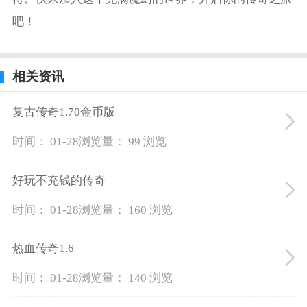
吧！
相关资讯
复古传奇1.70金币版
时间： 01-28
浏览量： 99 浏览
好玩不充钱的传奇
时间： 01-28
浏览量： 160 浏览
热血传奇1.6
时间： 01-28
浏览量： 140 浏览