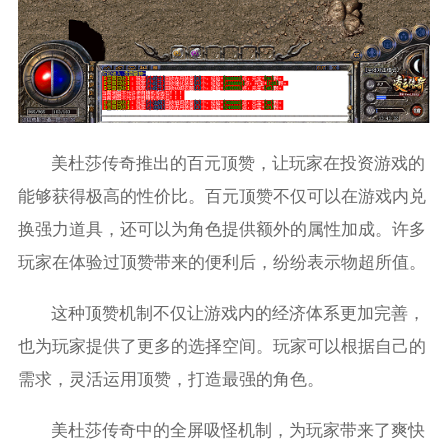
美杜莎传奇推出的百元顶赞，让玩家在投资游戏的
能够获得极高的性价比。百元顶赞不仅可以在游戏内兑
换强力道具，还可以为角色提供额外的属性加成。许多
玩家在体验过顶赞带来的便利后，纷纷表示物超所值。
这种顶赞机制不仅让游戏内的经济体系更加完善，
也为玩家提供了更多的选择空间。玩家可以根据自己的
需求，灵活运用顶赞，打造最强的角色。
美杜莎传奇中的全屏吸怪机制，为玩家带来了爽快