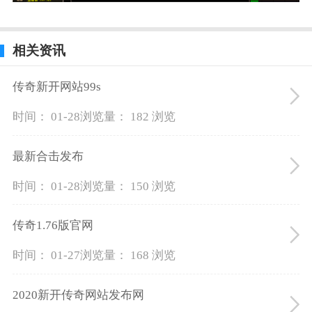
相关资讯
传奇新开网站99s
时间： 01-28
浏览量： 182 浏览
最新合击发布
时间： 01-28
浏览量： 150 浏览
传奇1.76版官网
时间： 01-27
浏览量： 168 浏览
2020新开传奇网站发布网