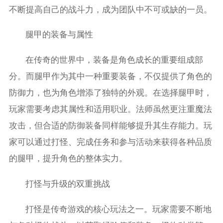
不断提高自己的战斗力，成为团队中不可或缺的一员。
腿甲的装备与属性
在传奇的世界中，装备是角色成长的重要组成部
分。而腿甲作为其中一种重要装备，不仅提供了角色的
防御力，也为角色增添了独特的外观。在选择腿甲时，
玩家需要考虑其属性和适用职业。法师虽然更注重魔法
攻击，但合适的防御装备同样能够提升其生存能力。玩
家可以通过打怪、完成任务和参与活动来获得各种品质
的腿甲，提升角色的整体实力。
打怪与升级的双重挑战
打怪是传奇游戏的核心玩法之一。玩家需要不断地