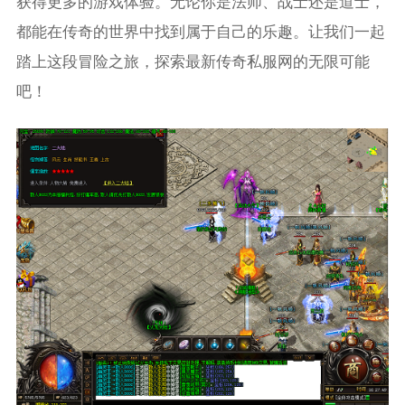
获得更多的游戏体验。无论你是法师、战士还是道士，
都能在传奇的世界中找到属于自己的乐趣。让我们一起
踏上这段冒险之旅，探索最新传奇私服网的无限可能
吧！