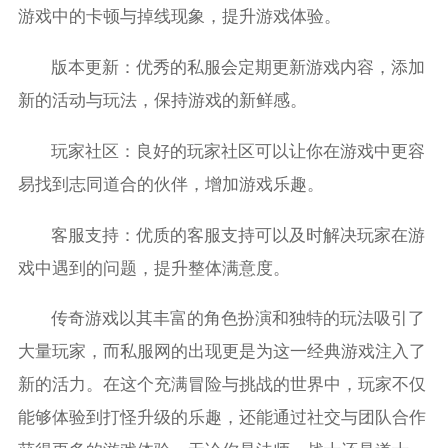
游戏中的卡顿与掉线现象，提升游戏体验。
版本更新：优秀的私服会定期更新游戏内容，添加
新的活动与玩法，保持游戏的新鲜感。
玩家社区：良好的玩家社区可以让你在游戏中更容
易找到志同道合的伙伴，增加游戏乐趣。
客服支持：优质的客服支持可以及时解决玩家在游
戏中遇到的问题，提升整体满意度。
传奇游戏以其丰富的角色扮演和独特的玩法吸引了
大量玩家，而私服网的出现更是为这一经典游戏注入了
新的活力。在这个充满冒险与挑战的世界中，玩家不仅
能够体验到打怪升级的乐趣，还能通过社交与团队合作