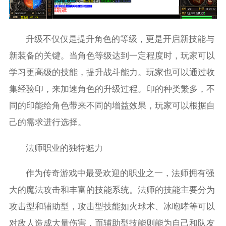
升级不仅仅是提升角色的等级，更是开启新技能与
新装备的关键。当角色等级达到一定程度时，玩家可以
学习更高级的技能，提升战斗能力。玩家也可以通过收
集经验印，来加速角色的升级过程。印的种类繁多，不
同的印能给角色带来不同的增益效果，玩家可以根据自
己的需求进行选择。
法师职业的独特魅力
作为传奇游戏中最受欢迎的职业之一，法师拥有强
大的魔法攻击和丰富的技能系统。法师的技能主要分为
攻击型和辅助型，攻击型技能如火球术、冰咆哮等可以
对敌人造成大量伤害，而辅助型技能则能为自己和队友