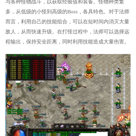
与各种怪物战斗，以获取经验值和装备。怪物种类繁
多，从低级的小怪到高级的Boss，各具特色。对于法师
而言，利用自己的技能组合，可以在短时间内消灭大量
敌人，从而快速升级。在打怪过程中，法师可以选择远
程输出，保持安全距离，同时利用技能造成大量伤害。