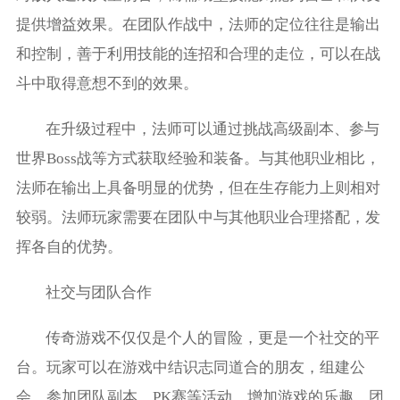
提供增益效果。在团队作战中，法师的定位往往是输出
和控制，善于利用技能的连招和合理的走位，可以在战
斗中取得意想不到的效果。
在升级过程中，法师可以通过挑战高级副本、参与
世界Boss战等方式获取经验和装备。与其他职业相比，
法师在输出上具备明显的优势，但在生存能力上则相对
较弱。法师玩家需要在团队中与其他职业合理搭配，发
挥各自的优势。
社交与团队合作
传奇游戏不仅仅是个人的冒险，更是一个社交的平
台。玩家可以在游戏中结识志同道合的朋友，组建公
会、参加团队副本、PK赛等活动，增加游戏的乐趣。团