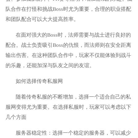
队合作在打怪和挑战Boss时尤为重要，合理的职业搭配
和团队配合可以大大提高胜率。
在面对强大的Boss时，法师需要与战士进行良好的
配合。战士负责吸引Boss的仇恨，而法师则在安全距离
输出伤害。在这种团队合作中，玩家不仅能体验到战斗
的乐趣，还能加深与队友之间的友谊。
如何选择传奇私服网
随着传奇私服的不断增加，选择一个适合自己的私
服网变得尤为重要。在选择私服时，玩家可以考虑以下
几个方面
服务器稳定性：选择一个稳定的服务器，可以减少