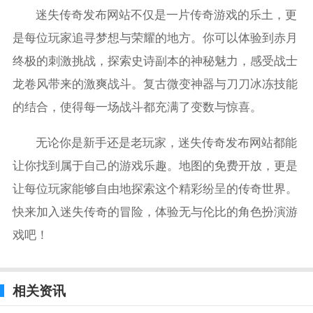
迷失传奇发布网站不仅是一片传奇游戏的乐土，更
是每位玩家追寻梦想与荣耀的地方。你可以体验到赤月
终极的刺激挑战，探索史诗副本的神秘魅力，感受战士
龙卷风带来的激爽战斗。复古微变神器与刀刀冰冻技能
的结合，使得每一场战斗都充满了变数与惊喜。
无论你是新手还是老玩家，迷失传奇发布网站都能
让你找到属于自己的游戏乐趣。地图的免费开放，更是
让每位玩家能够自由地探索这个精彩纷呈的传奇世界。
快来加入迷失传奇的冒险，体验无与伦比的角色扮演游
戏吧！
相关资讯