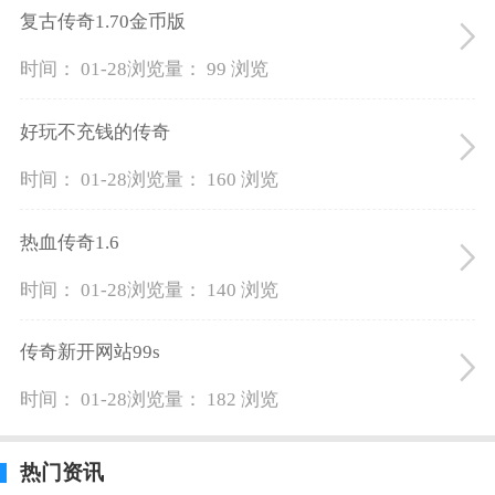
复古传奇1.70金币版
时间： 01-28
浏览量： 99 浏览
好玩不充钱的传奇
时间： 01-28
浏览量： 160 浏览
热血传奇1.6
时间： 01-28
浏览量： 140 浏览
传奇新开网站99s
时间： 01-28
浏览量： 182 浏览
热门资讯