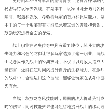
史诗副本不仅有丰富的剧情背景，还有各种隐藏的
秘密等待玩家去发现。在副本中，玩家可能会遇到各种
陷阱、谜题和强敌，考验着玩家的智力和反应能力。副
本中的每一个角落都有可能隐藏着宝贵的资源和装备，
鼓励玩家进行全面的探索。
战士职业在迷失传奇中具有重要地位，其强大的攻
击能力和出色的防御让很多玩家选择了这一职业。而战
士龙卷风作为战士的经典技能，不仅可以对敌人造成大
量伤害，还能在短时间内提升自身的生存能力。在激烈
的战斗中，合理运用这个技能，能够让玩家在战斗中游
刃有余。
当战士释放龙卷风技能时，周围的敌人将遭受到成
吨的伤害，同时技能效果也能短暂地提升战士的移动速