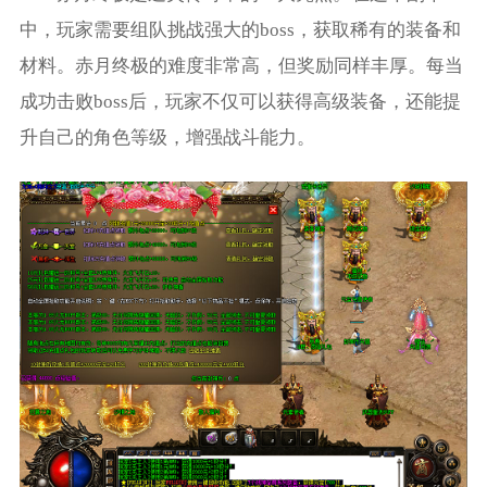
中，玩家需要组队挑战强大的boss，获取稀有的装备和
材料。赤月终极的难度非常高，但奖励同样丰厚。每当
成功击败boss后，玩家不仅可以获得高级装备，还能提
升自己的角色等级，增强战斗能力。