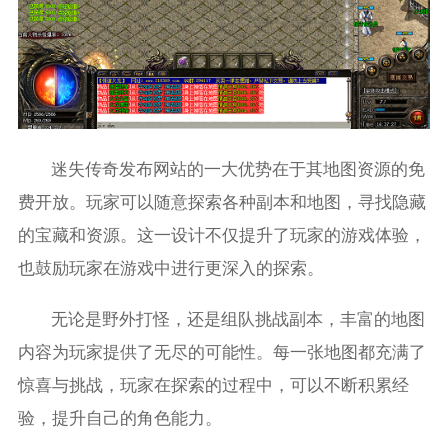
迷失传奇发布网站的一大优势在于其地图资源的免
费开放。玩家可以随意探索各种副本和地图，寻找隐藏
的宝藏和资源。这一设计不仅提升了玩家的游戏体验，
也鼓励玩家在游戏中进行更深入的探索。
无论是野外打怪，还是组队挑战副本，丰富的地图
内容为玩家提供了无尽的可能性。每一张地图都充满了
惊喜与挑战，玩家在探索的过程中，可以不断积累经
验，提升自己的角色能力。