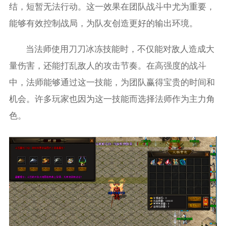
结，短暂无法行动。这一效果在团队战斗中尤为重要，
能够有效控制战局，为队友创造更好的输出环境。
当法师使用刀刀冰冻技能时，不仅能对敌人造成大
量伤害，还能打乱敌人的攻击节奏。在高强度的战斗
中，法师能够通过这一技能，为团队赢得宝贵的时间和
机会。许多玩家也因为这一技能而选择法师作为主力角
色。