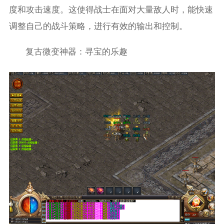
度和攻击速度。这使得战士在面对大量敌人时，能快速
调整自己的战斗策略，进行有效的输出和控制。
复古微变神器：寻宝的乐趣