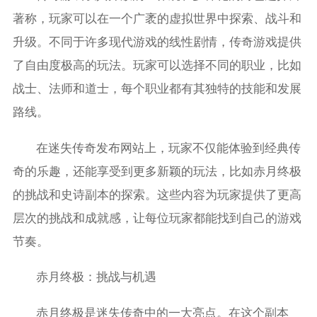
著称，玩家可以在一个广袤的虚拟世界中探索、战斗和
升级。不同于许多现代游戏的线性剧情，传奇游戏提供
了自由度极高的玩法。玩家可以选择不同的职业，比如
战士、法师和道士，每个职业都有其独特的技能和发展
路线。
在迷失传奇发布网站上，玩家不仅能体验到经典传
奇的乐趣，还能享受到更多新颖的玩法，比如赤月终极
的挑战和史诗副本的探索。这些内容为玩家提供了更高
层次的挑战和成就感，让每位玩家都能找到自己的游戏
节奏。
赤月终极：挑战与机遇
赤月终极是迷失传奇中的一大亮点。在这个副本