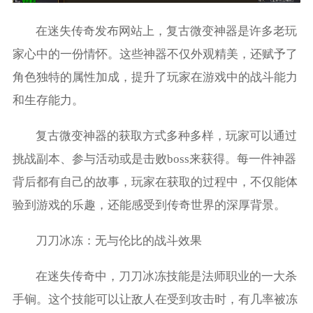
在迷失传奇发布网站上，复古微变神器是许多老玩
家心中的一份情怀。这些神器不仅外观精美，还赋予了
角色独特的属性加成，提升了玩家在游戏中的战斗能力
和生存能力。
复古微变神器的获取方式多种多样，玩家可以通过
挑战副本、参与活动或是击败boss来获得。每一件神器
背后都有自己的故事，玩家在获取的过程中，不仅能体
验到游戏的乐趣，还能感受到传奇世界的深厚背景。
刀刀冰冻：无与伦比的战斗效果
在迷失传奇中，刀刀冰冻技能是法师职业的一大杀
手锏。这个技能可以让敌人在受到攻击时，有几率被冻