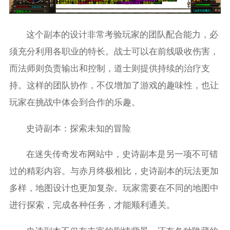
这个副本的设计非常考验玩家的团队配合能力，必
须充分利用各职业的特长。战士可以在前线吸收伤害，
而法师则负责输出和控制，道士则提供持续的治疗支
持。这样的团队协作，不仅增加了游戏的趣味性，也让
玩家在挑战中体会到合作的乐趣。
史诗副本：探索未知的冒险
在迷失传奇发布网站中，史诗副本是另一项不可错
过的精彩内容。与赤月终极相比，史诗副本的玩法更加
多样，地图设计也更加复杂。玩家需要在不同的地图中
进行探索，完成各种任务，才能顺利通关。