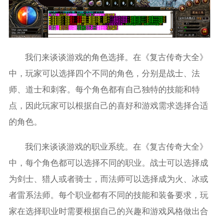
我们来谈谈游戏的角色选择。在《复古传奇大全》
中，玩家可以选择四个不同的角色，分别是战士、法
师、道士和刺客。每个角色都有自己独特的技能和特
点，因此玩家可以根据自己的喜好和游戏需求选择合适
的角色。
我们来谈谈游戏的职业系统。在《复古传奇大全》
中，每个角色都可以选择不同的职业。战士可以选择成
为剑士、猎人或者骑士，而法师可以选择成为火、冰或
者雷系法师。每个职业都有不同的技能和装备要求，玩
家在选择职业时需要根据自己的兴趣和游戏风格做出合