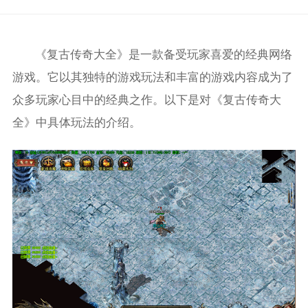
《复古传奇大全》是一款备受玩家喜爱的经典网络
游戏。它以其独特的游戏玩法和丰富的游戏内容成为了
众多玩家心目中的经典之作。以下是对《复古传奇大
全》中具体玩法的介绍。