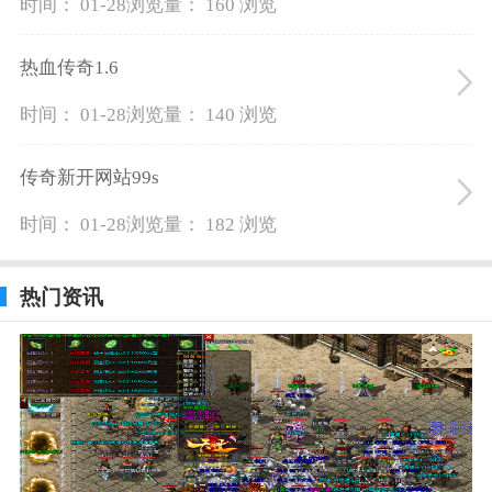
时间： 01-28
浏览量： 160 浏览
热血传奇1.6
时间： 01-28
浏览量： 140 浏览
传奇新开网站99s
时间： 01-28
浏览量： 182 浏览
热门资讯