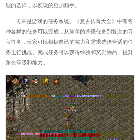
理的选择，以便玩的更加顺手。
再来是游戏的任务系统。《复古传奇大全》中有各
种各样的任务可以完成，从简单的杀怪任务到复杂的寻
宝任务，玩家可以根据自己的实力和需求选择合适的任
务进行挑战。完成任务可以获得经验和奖励物品，提升
角色等级和能力。