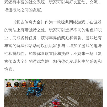
戏还有丰富的社交系统，玩家可以与好友互动、交流，
增进彼此之间的友谊。
《复古传奇大全》作为一款经典网络游戏，在游戏
的玩法上有着独特之处。玩家可以选择不同的角色和职
业，完成各种任务，获得丰厚的奖励和装备。游戏还有
丰富的玩法和活动可以供玩家参与，增加了游戏的趣味
性和挑战性。如果你喜欢冒险和挑战，不妨来一场《复
古传奇大全》的游戏之旅，相信你会发现其中的乐趣和
惊喜。