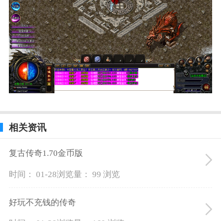
相关资讯
复古传奇1.70金币版
时间： 01-28
浏览量： 99 浏览
好玩不充钱的传奇