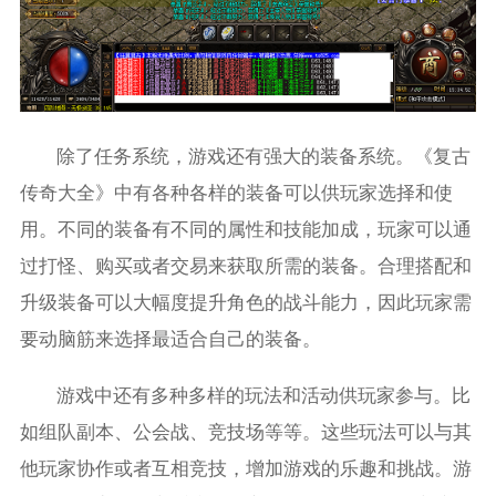
除了任务系统，游戏还有强大的装备系统。《复古
传奇大全》中有各种各样的装备可以供玩家选择和使
用。不同的装备有不同的属性和技能加成，玩家可以通
过打怪、购买或者交易来获取所需的装备。合理搭配和
升级装备可以大幅度提升角色的战斗能力，因此玩家需
要动脑筋来选择最适合自己的装备。
游戏中还有多种多样的玩法和活动供玩家参与。比
如组队副本、公会战、竞技场等等。这些玩法可以与其
他玩家协作或者互相竞技，增加游戏的乐趣和挑战。游