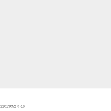
22013052号-16