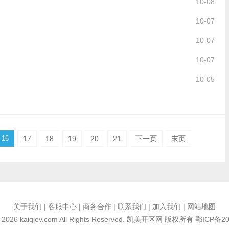
10-08
10-07
10-07
10-07
10-05
16
17
18
19
20
21
下一页
末页
关于我们 | 客服中心 | 商务合作 | 联系我们 | 加入我们 | 网站地图
5-2026 kaiqiev.com All Rights Reserved. 凯美开区网 版权所有
鄂ICP备20