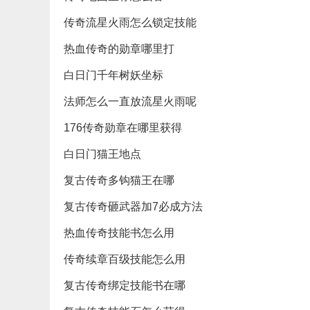
传奇流星火雨怎么锁定技能
热血传奇的勋章哪里打
白日门千年树妖坐标
法师怎么一直放流星火雨呢
176传奇勋章在哪里获得
白日门猫王地点
复古传奇多钩猫王在哪
复古传奇砸武器加7必成方法
热血传奇技能书怎么用
传奇续章百级技能怎么用
复古传奇绑定技能书在哪