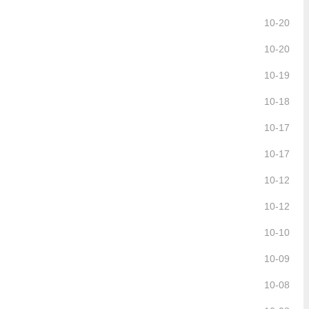
10-20
10-20
10-19
10-18
10-17
10-17
10-12
10-12
10-10
10-09
10-08