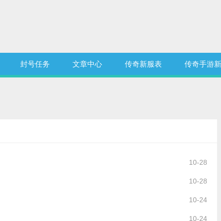
封号任务
文章中心
传奇新服表
传奇手游
10-28
10-28
10-24
10-24